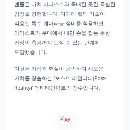
팬들은 마치 아티스트와 독대한 듯한 특별한
감정을 경험합니다. 여기에 햅틱 기술이
적용된 특수 웨어러블 장비를 착용하면,
아티스트가 무대에서 내민 손을 잡는 듯한
가상의 촉감까지 느낄 수 있는 단계에
도달했습니다.
이것은 가상과 현실이 공존하며 새로운
가치를 창출하는 '포스트 리얼리티(Post-
Reality)' 엔터테인먼트의 정수입니다.