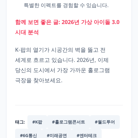
특별한 이펙트를 경험할 수 있습니다.
함께 보면 좋은 글: 2026년 가상 아이돌 3.0
시대 분석
K-팝의 열기가 시공간의 벽을 뚫고 전
세계로 흐르고 있습니다. 2026년, 이제
당신의 도시에서 가장 가까운 홀로그램
극장을 찾아보세요.
태그:
#K팝
#홀로그램콘서트
#월드투어
#6G통신
#미래공연
#엔터테크