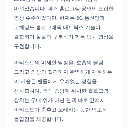
바뀌었습니다. 과거 홀로그램 공연이 조잡한
영상 수준이었다면, 현재는 6G 통신망과
고해상도 홀로그래픽 매트릭스 기술이
결합되어 실물과 구분하기 힘든 입체 영상을
구현합니다.
아티스트의 미세한 땀방울, 호흡의 떨림,
그리고 의상의 질감까지 완벽하게 재현하는
이 기술은 팬들에게 유례없는 경험을
선사합니다. 객석 중앙에 위치한 홀로그램
장치는 무대 위가 아닌 관객 바로 앞에서
아티스트가 춤추고 노래하는 듯한 압도적
몰입감을 제공합니다.