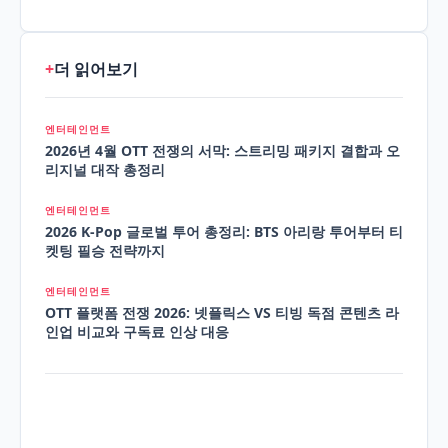
+
더 읽어보기
엔터테인먼트
2026년 4월 OTT 전쟁의 서막: 스트리밍 패키지 결합과 오
리지널 대작 총정리
엔터테인먼트
2026 K-Pop 글로벌 투어 총정리: BTS 아리랑 투어부터 티
켓팅 필승 전략까지
엔터테인먼트
OTT 플랫폼 전쟁 2026: 넷플릭스 VS 티빙 독점 콘텐츠 라
인업 비교와 구독료 인상 대응