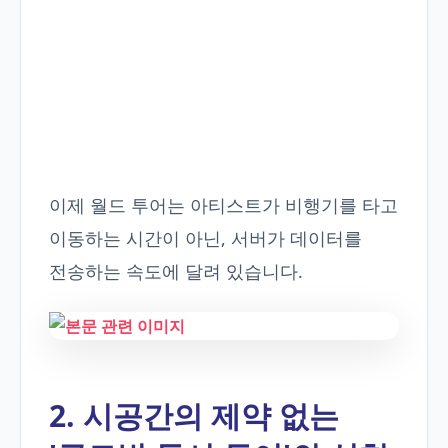
이제 월드 투어는 아티스트가 비행기를 타고
이동하는 시간이 아닌, 서버가 데이터를
전송하는 속도에 달려 있습니다.
2. 시공간의 제약 없는