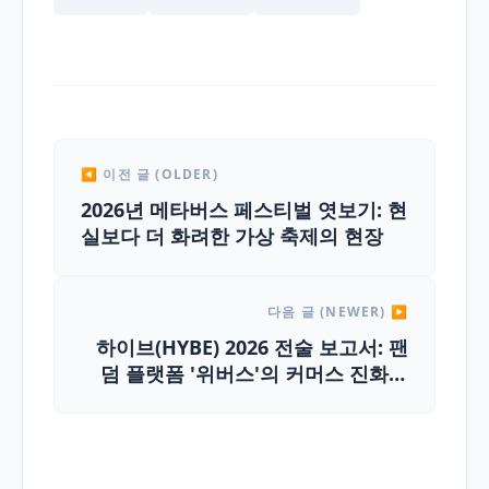
◀ 이전 글 (OLDER)
2026년 메타버스 페스티벌 엿보기: 현
실보다 더 화려한 가상 축제의 현장
다음 글 (NEWER) ▶
하이브(HYBE) 2026 전술 보고서: 팬
덤 플랫폼 '위버스'의 커머스 진화와
비즈니스 모델 분석