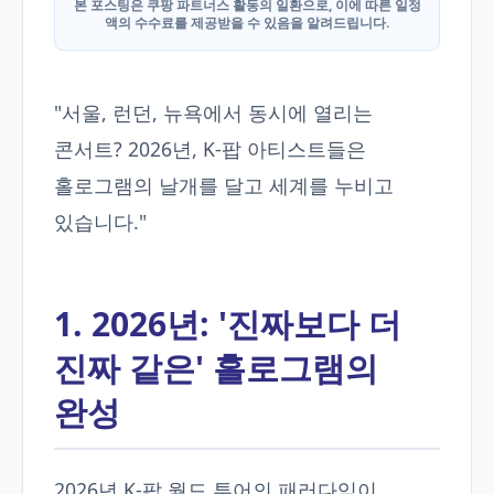
본 포스팅은 쿠팡 파트너스 활동의 일환으로, 이에 따른 일정
액의 수수료를 제공받을 수 있음을 알려드립니다.
"서울, 런던, 뉴욕에서 동시에 열리는
콘서트? 2026년, K-팝 아티스트들은
홀로그램의 날개를 달고 세계를 누비고
있습니다."
1. 2026년: '진짜보다 더
진짜 같은' 홀로그램의
완성
2026년 K-팝 월드 투어의 패러다임이