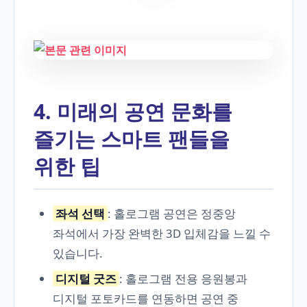
4. 미래의 공연 문화를
즐기는 스마트 팬들을
위한 팁
좌석 선택
: 홀로그램 공연은 정중앙
좌석에서 가장 완벽한 3D 입체감을 느낄 수
있습니다.
디지털 굿즈
: 홀로그램 전용 응원봉과
디지털 포토카드를 연동하면 공연 중