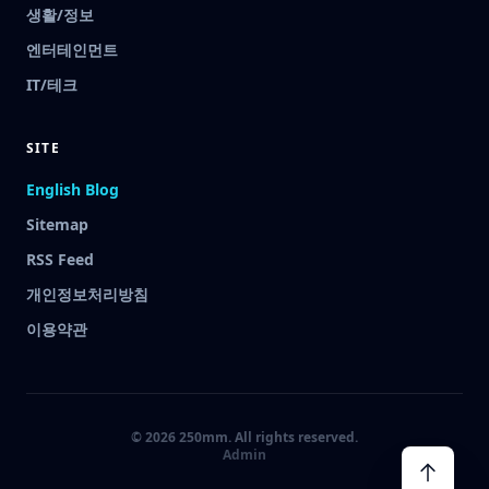
생활/정보
엔터테인먼트
IT/테크
SITE
English Blog
Sitemap
RSS Feed
개인정보처리방침
이용약관
© 2026 250mm. All rights reserved.
Admin