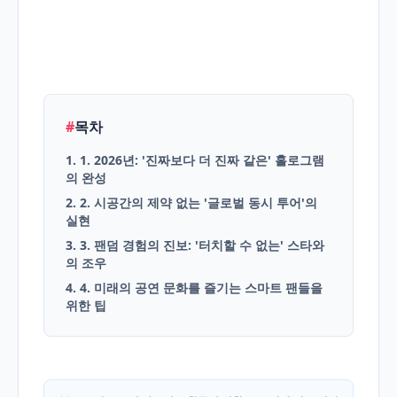
English
Blog
#
목차
1. 1. 2026년: '진짜보다 더 진짜 같은' 홀로그램
의 완성
2. 2. 시공간의 제약 없는 '글로벌 동시 투어'의
실현
3. 3. 팬덤 경험의 진보: '터치할 수 없는' 스타와
의 조우
4. 4. 미래의 공연 문화를 즐기는 스마트 팬들을
위한 팁