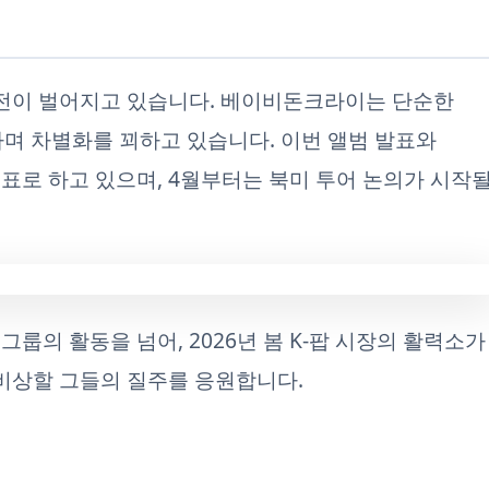
축전이 벌어지고 있습니다. 베이비돈크라이는 단순한
하며 차별화를 꾀하고 있습니다. 이번 앨범 발표와
목표로 하고 있으며, 4월부터는 북미 투어 논의가 시작
룹의 활동을 넘어, 2026년 봄 K-팝 시장의 활력소가
 비상할 그들의 질주를 응원합니다.