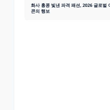
화사 홍콩 빛낸 파격 패션, 2026 글로벌
콘의 행보