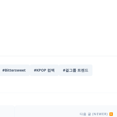
#Bittersweet
#KPOP 컴백
#걸그룹 트렌드
다음 글 (NEWER) ▶