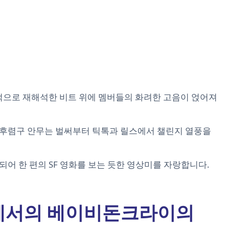
대적으로 재해석한 비트 위에 멤버들의 화려한 고음이 얹어져
명된 후렴구 안무는 벌써부터 틱톡과 릴스에서 챌린지 열풍을
도입되어 한 편의 SF 영화를 보는 듯한 영상미를 자랑합니다.
 시장에서의 베이비돈크라이의