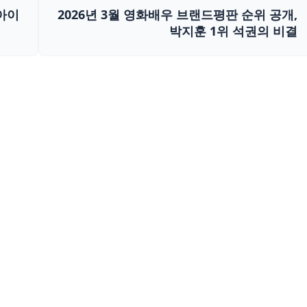
 아이
2026년 3월 영화배우 브랜드평판 순위 공개,
박지훈 1위 석권의 비결