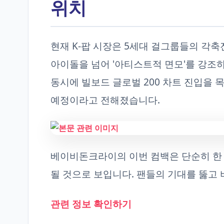
위치
현재 K-팝 시장은 5세대 걸그룹들의 각
아이돌을 넘어 '아티스트적 면모'를 강조
동시에 빌보드 글로벌 200 차트 진입을 
예정이라고 전해졌습니다.
베이비돈크라이의 이번 컴백은 단순히 한 그
될 것으로 보입니다. 팬들의 기대를 뚫고
관련 정보 확인하기