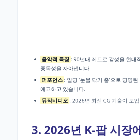
음악적 특징
: 90년대 레트로 감성을 현
중독성을 자아냅니다.
퍼포먼스
: 일명 '눈물 닦기 춤'으로 명
예고하고 있습니다.
뮤직비디오
: 2026년 최신 CG 기술이 
3. 2026년 K-팝