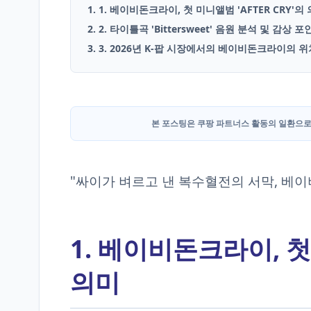
1. 1. 베이비돈크라이, 첫 미니앨범 'AFTER CRY'의
2. 2. 타이틀곡 'Bittersweet' 음원 분석 및 감상 
English
3. 3. 2026년 K-팝 시장에서의 베이비돈크라이의 위
Blog
본 포스팅은 쿠팡 파트너스 활동의 일환으로
"싸이가 벼르고 낸 복수혈전의 서막, 베이
1. 베이비돈크라이, 첫 
의미