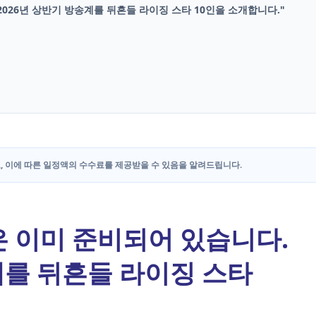
2026년 상반기 방송계를 뒤흔들 라이징 스타 10인을 소개합니다."
, 이에 따른 일정액의 수수료를 제공받을 수 있음을 알려드립니다.
은 이미 준비되어 있습니다.
계를 뒤흔들 라이징 스타