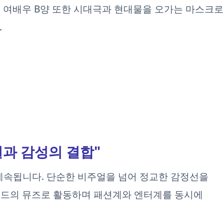
 여배우 B양 또한 시대극과 현대물을 오가는 마스크로
.
컬과 감성의 결합"
 계속됩니다. 단순한 비주얼을 넘어 정교한 감정선을
랜드의 뮤즈로 활동하며 패션계와 엔터계를 동시에