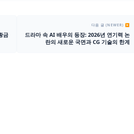
다음 글 (NEWER) ▶
 황금
드라마 속 AI 배우의 등장: 2026년 연기력 논
란의 새로운 국면과 CG 기술의 한계