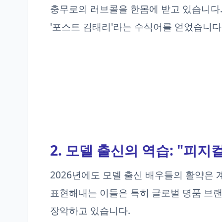
충무로의 러브콜을 한몸에 받고 있습니다.
'포스트 김태리'라는 수식어를 얻었습니다
2. 모델 출신의 역습: "피지
2026년에도 모델 출신 배우들의 활약은
표현해내는 이들은 특히 글로벌 명품 브
장악하고 있습니다.