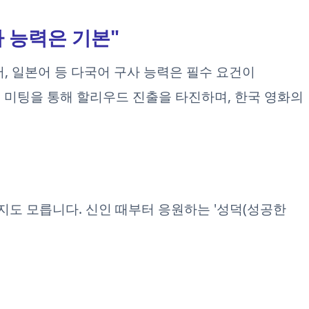
사 능력은 기본"
어, 일본어 등 다국어 구사 능력은 필수 요건이
 미팅을 통해 할리우드 진출을 타진하며, 한국 영화의
지도 모릅니다. 신인 때부터 응원하는 '성덕(성공한
"