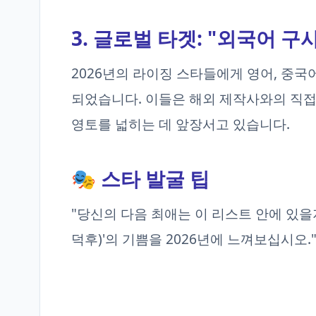
3. 글로벌 타겟: "외국어 구
2026년의 라이징 스타들에게 영어, 중국
되었습니다. 이들은 해외 제작사와의 직접
영토를 넓히는 데 앞장서고 있습니다.
🎭 스타 발굴 팁
"당신의 다음 최애는 이 리스트 안에 있을
덕후)'의 기쁨을 2026년에 느껴보십시오.