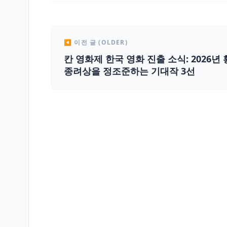
◀ 이전 글 (OLDER)
칸 영화제 한국 영화 진출 소식: 2026년
종려상을 정조준하는 기대작 3선