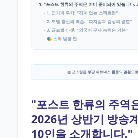
1. "포스트 한류의 주역은 이미 준비되어 있습니다. 
- 1. 연기파 루키: "경계 없는 스펙트럼"
English
- 2. 모델 출신의 역습: "피지컬과 감성의 결합"
Blog
- 3. 글로벌 타겟: "외국어 구사 능력은 기본"
- 🎭 스타 발굴 팁
본 포스팅은 쿠팡 파트너스 활동의 일환으로
"포스트 한류의 주역
2026년 상반기 방송
10인을 소개합니다."