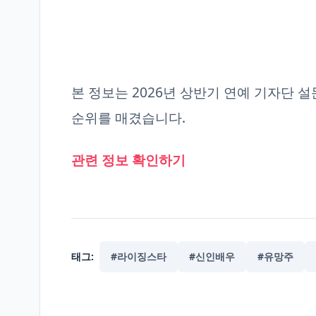
본 정보는 2026년 상반기 연예 기자단 
순위를 매겼습니다.
관련 정보 확인하기
태그:
#라이징스타
#신인배우
#유망주