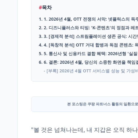
#
목차
English
1. 1. 2026년 4월, OTT 전쟁의 서막: 넷플릭스의
Blog
2. 2. 디즈니플러스와 티빙: 'K-콘텐츠'의 정점과 
3. 3. [경제적 분석] 스트림플레이션 생존 공식: 시간
4. 4. [독창적 분석] OTT 거대 합병과 독점 콘텐츠
5. 5. 통신사 및 신용카드 결합 혜택: 2026년형 '실
6. 6. 결론: 2026년 4월, 당신의 소중한 화면을 책
- [부록] 2026년 4월 OTT 서비스별 성능 및 가
본 포스팅은 쿠팡 파트너스 활동의 일환으로
"볼 것은 넘쳐나는데, 내 지갑은 오직 하