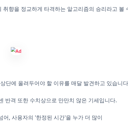
의 취향을 정교하게 타격하는 알고리즘의 승리라고 볼 
상단에 올려두어야 할 이유를 매달 발견하고 있습니다
센 반격 또한 수치상으로 만만치 않은 기세입니다.
넘어, 사용자의 '한정된 시간'을 누가 더 많이