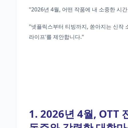
"2026년 4월, 어떤 작품에 내 소중한 시
"넷플릭스부터 티빙까지, 쏟아지는 신작 
라이프'를 제안합니다."
1. 2026년 4월, O
독주와 강력한 대항마