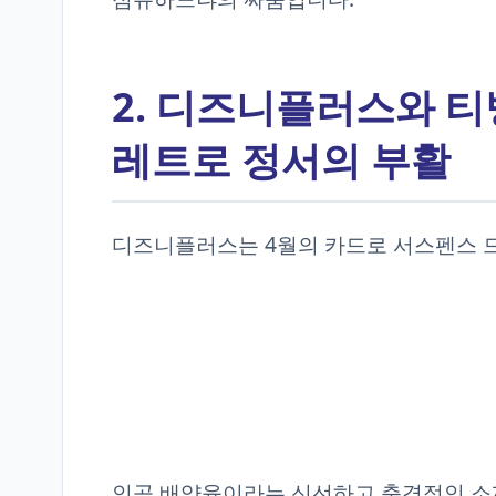
2. 디즈니플러스와 티빙
레트로 정서의 부활
디즈니플러스는 4월의 카드로 서스펜스 
인공 배양육이라는 신선하고 충격적인 소