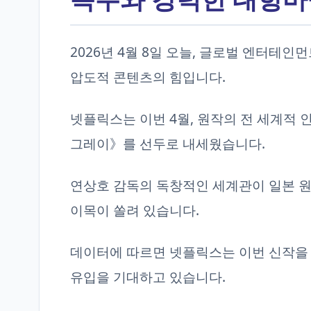
2026년 4월 8일 오늘, 글로벌 엔터테
압도적 콘텐츠의 힘입니다.
넷플릭스는 이번 4월, 원작의 전 세계적 
그레이》를 선두로 내세웠습니다.
연상호 감독의 독창적인 세계관이 일본 원
이목이 쏠려 있습니다.
데이터에 따르면 넷플릭스는 이번 신작을 통
유입을 기대하고 있습니다.