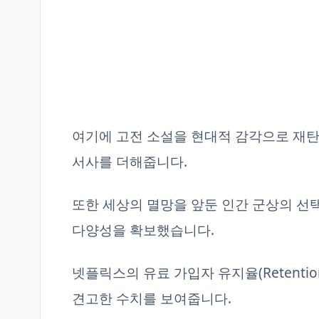
여기에 고전 소설을 현대적 감각으로 재탄
서사를 더해줍니다.
또한 세상의 멸망을 앞둔 인간 군상의 선
다양성을 확보했습니다.
넷플릭스의 유료 가입자 유지율(Retention
견고한 수치를 보여줍니다.