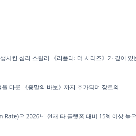
생시킨 심리 스릴러 《리플리: 더 시리즈》가 깊이 있
택을 다룬 《종말의 바보》까지 추가되며 장르의
 Rate)은 2026년 현재 타 플랫폼 대비 15% 이상 높