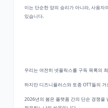
이는 단순한 양의 승리가 아니라, 사용자
있습니다.
우리는 여전히 넷플릭스를 구독 목록의 최
하지만 디즈니플러스와 토종 OTT들의 거
2026년의 봄은 플랫폼 간의 단순 경쟁을 
점유하느냐의 싸움입니다.