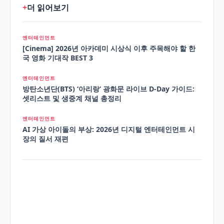
+
더 읽어보기
엔터테인먼트
[Cinema] 2026년 아카데미 시상식 이후 주목해야 할 한
국 영화 기대작 BEST 3
엔터테인먼트
방탄소년단(BTS) ‘아리랑’ 광화문 라이브 D-Day 가이드:
셋리스트 및 생중계 채널 총정리
엔터테인먼트
AI 가상 아이돌의 부상: 2026년 디지털 엔터테인먼트 시
장의 질서 재편