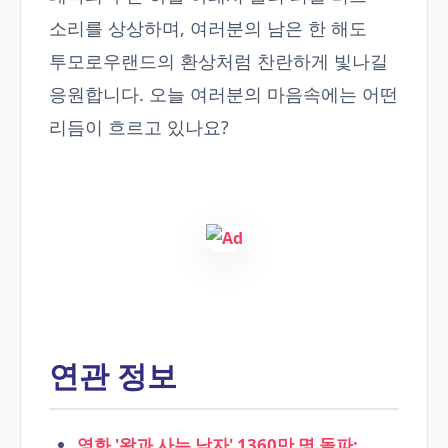
소리를 상상하며, 여러분의 남은 한 해도
투모로우랜드의 환상처럼 찬란하게 빛나길
응원합니다. 오늘 여러분의 마음속에는 어떤
리듬이 흐르고 있나요?
연관 정보
영화 '왕과 사는 남자' 1360만 명 돌파: