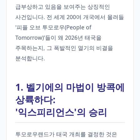
급부상하고 있음을 보여주는 상징적인
사건입니다. 전 세계 200여 개국에서 몰려들
'피플 오브 투모로우(People of
Tomorrow)'들이 왜 2026년 태국을
주목하는지, 그 폭발적인 열기의 비결을
분석합니다.
1. 벨기에의 마법이 방콕에
상륙하다:
'익스피리언스'의 승리
투모로우랜드가 태국 개최를 결정한 것은