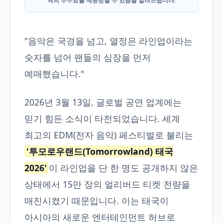
액의 수수료를 제공받을 수 있음을 알려드립니다.
"음악은 국경을 넘고, 열정은 라인업이라는
숫자를 넘어 팬들의 심장을 먼저
예매했습니다."
2026년 3월 13일, 글로벌 공연 업계에는
믿기 힘든 소식이 타전되었습니다. 세계
최고의 EDM(전자 음악) 페스티벌로 불리는
'투모로우랜드(Tomorrowland) 태국
2026'
이 라인업을 단 한 명도 공개하지 않은
상태에서 15만 장의 얼리버드 티켓 전량을
매진시켰기 때문입니다. 이는 태국이
아시아의 새로운 엔터테인먼트 허브로