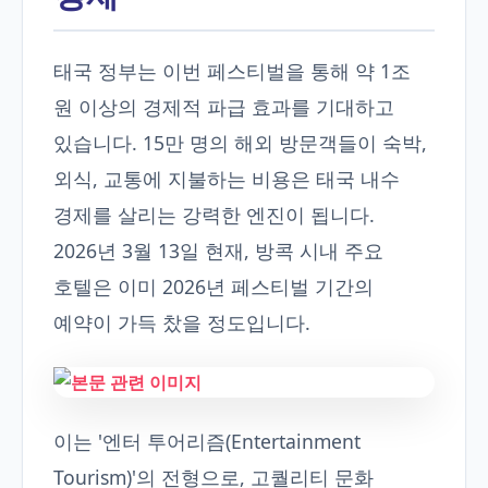
태국 정부는 이번 페스티벌을 통해 약 1조
원 이상의 경제적 파급 효과를 기대하고
있습니다. 15만 명의 해외 방문객들이 숙박,
외식, 교통에 지불하는 비용은 태국 내수
경제를 살리는 강력한 엔진이 됩니다.
2026년 3월 13일 현재, 방콕 시내 주요
호텔은 이미 2026년 페스티벌 기간의
예약이 가득 찼을 정도입니다.
이는 '엔터 투어리즘(Entertainment
Tourism)'의 전형으로, 고퀄리티 문화