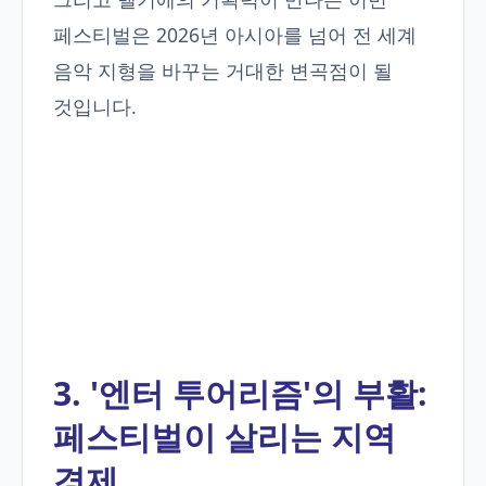
페스티벌은 2026년 아시아를 넘어 전 세계
음악 지형을 바꾸는 거대한 변곡점이 될
것입니다.
3. '엔터 투어리즘'의 부활:
페스티벌이 살리는 지역
경제