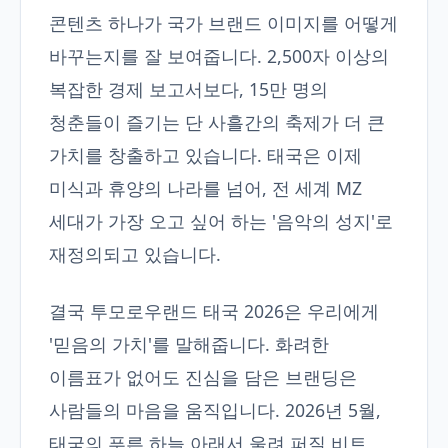
콘텐츠 하나가 국가 브랜드 이미지를 어떻게
바꾸는지를 잘 보여줍니다. 2,500자 이상의
복잡한 경제 보고서보다, 15만 명의
청춘들이 즐기는 단 사흘간의 축제가 더 큰
가치를 창출하고 있습니다. 태국은 이제
미식과 휴양의 나라를 넘어, 전 세계 MZ
세대가 가장 오고 싶어 하는 '음악의 성지'로
재정의되고 있습니다.
결국 투모로우랜드 태국 2026은 우리에게
'믿음의 가치'를 말해줍니다. 화려한
이름표가 없어도 진심을 담은 브랜딩은
사람들의 마음을 움직입니다. 2026년 5월,
태국의 푸른 하늘 아래서 울려 퍼질 비트