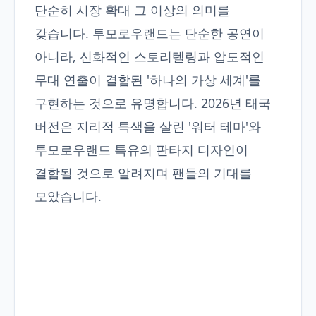
단순히 시장 확대 그 이상의 의미를
갖습니다. 투모로우랜드는 단순한 공연이
아니라, 신화적인 스토리텔링과 압도적인
무대 연출이 결합된 '하나의 가상 세계'를
구현하는 것으로 유명합니다. 2026년 태국
버전은 지리적 특색을 살린 '워터 테마'와
투모로우랜드 특유의 판타지 디자인이
결합될 것으로 알려지며 팬들의 기대를
모았습니다.