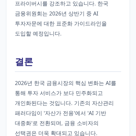
프라이버시를 강조하고 있습니다. 한국
금융위원회는 2026년 상반기 중 AI
투자자문에 대한 표준화 가이드라인을
도입할 예정입니다.
결론
2026년 한국 금융시장의 핵심 변화는 AI를
통해 투자 서비스가 보다 민주화되고
개인화된다는 것입니다. 기존의 자산관리
패러다임이 '자산가 전용'에서 'AI 기반
대중화'로 전환되며, 금융 소비자의
선택권은 더욱 확대되고 있습니다.