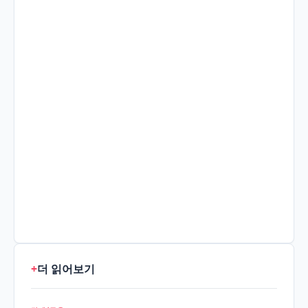
+
더 읽어보기