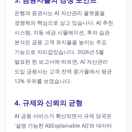
은행과 증권사는 AI 자산관리 플랫폼을
경쟁력의 핵심으로 삼고 있습니다. AI 추천
시스템, 자동 세금 시뮬레이션, 투자 습관
분석은 금융 고객 유지율을 높이는 주요
기능으로 자리잡았습니다. 2026년 5월
발표된 한 보고서에 따르면, AI 자산관리
도입 금융사는 고객 잔액 증가율에서 평균
12% 우위를 보였습니다.
4. 규제와 신뢰의 균형
AI 금융 서비스가 확산되면서 규제 당국은
'설명 가능한 AI(Explainable AI)'와 데이터