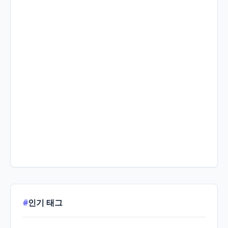
#
인기 태그