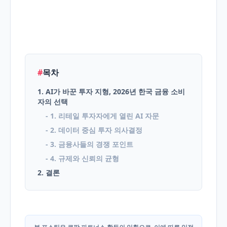
English
Blog
#
목차
1. AI가 바꾼 투자 지형, 2026년 한국 금융 소비
자의 선택
- 1. 리테일 투자자에게 열린 AI 자문
- 2. 데이터 중심 투자 의사결정
- 3. 금융사들의 경쟁 포인트
- 4. 규제와 신뢰의 균형
2. 결론