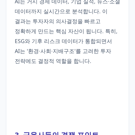
AI는 거시 경제 데이터, 기업 실적, 뉴스·소셜
데이터까지 실시간으로 분석합니다. 이
결과는 투자자의 의사결정을 빠르고
정확하게 만드는 핵심 자산이 됩니다. 특히,
ESG와 기후 리스크 데이터가 통합되면서
AI는 '환경·사회·지배구조'를 고려한 투자
전략에도 결정적 역할을 합니다.
3. 금융사들의 경쟁 포인트