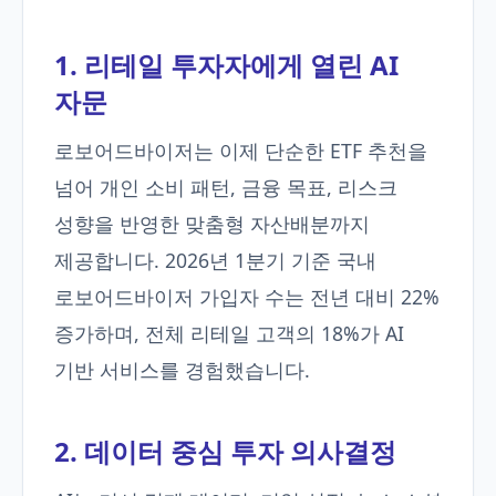
1. 리테일 투자자에게 열린 AI
자문
로보어드바이저는 이제 단순한 ETF 추천을
넘어 개인 소비 패턴, 금융 목표, 리스크
성향을 반영한 맞춤형 자산배분까지
제공합니다. 2026년 1분기 기준 국내
로보어드바이저 가입자 수는 전년 대비 22%
증가하며, 전체 리테일 고객의 18%가 AI
기반 서비스를 경험했습니다.
2. 데이터 중심 투자 의사결정