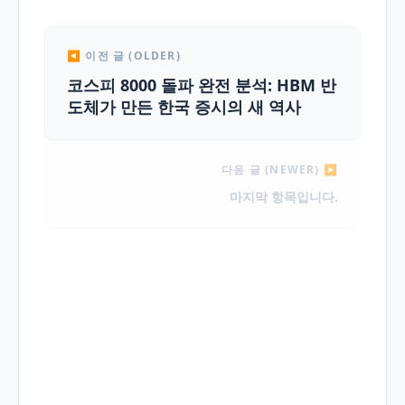
◀ 이전 글 (OLDER)
코스피 8000 돌파 완전 분석: HBM 반
도체가 만든 한국 증시의 새 역사
다음 글 (NEWER) ▶
마지막 항목입니다.