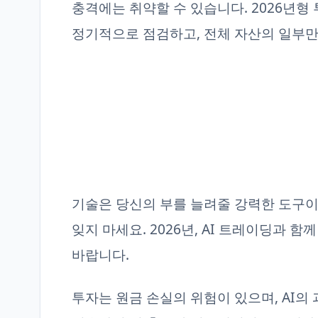
충격에는 취약할 수 있습니다. 2026년형 투
정기적으로 점검하고, 전체 자산의 일부만
기술은 당신의 부를 늘려줄 강력한 도구이
잊지 마세요. 2026년, AI 트레이딩과 
바랍니다.
투자는 원금 손실의 위험이 있으며, AI의