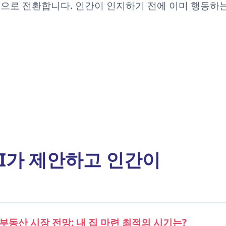
으로 전환합니다. 인간이 인지하기 전에 이미 행동하
AI가 제안하고 인간이
 부동산 시장 전망: 내 집 마련 최적의 시기는?