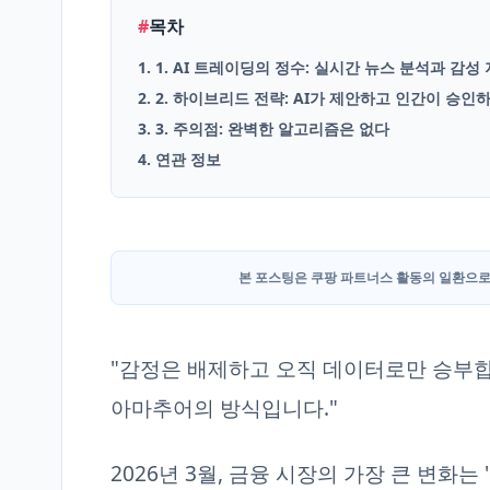
#
목차
English
1. 1. AI 트레이딩의 정수: 실시간 뉴스 분석과 감성
Blog
2. 2. 하이브리드 전략: AI가 제안하고 인간이 승인
3. 3. 주의점: 완벽한 알고리즘은 없다
4. 연관 정보
본 포스팅은 쿠팡 파트너스 활동의 일환으로
"감정은 배제하고 오직 데이터로만 승부합니
아마추어의 방식입니다."
2026년 3월, 금융 시장의 가장 큰 변화는