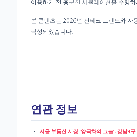
이용하기 전 충분한 시뮬레이션을 수행하
본 콘텐츠는 2026년 핀테크 트렌드와 자
작성되었습니다.
연관 정보
서울 부동산 시장 '양극화의 그늘': 강남3구