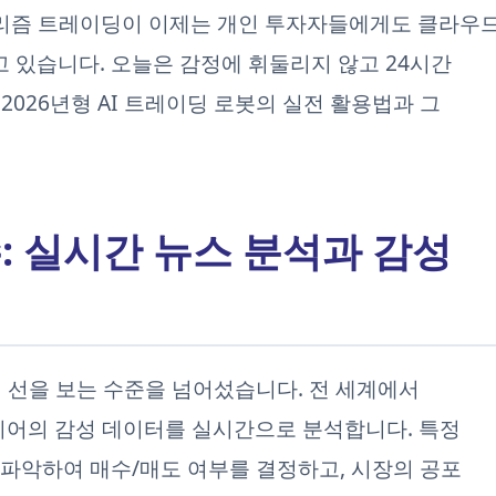
리즘 트레이딩이 이제는 개인 투자자들에게도 클라우
되고 있습니다. 오늘은 감정에 휘둘리지 않고 24시간
026년형 AI 트레이딩 로봇의 실전 활용법과 그
수: 실시간 뉴스 분석과 감성
의 선을 보는 수준을 넘어섰습니다. 전 세계에서
디어의 감성 데이터를 실시간으로 분석합니다. 특정
를 파악하여 매수/매도 여부를 결정하고, 시장의 공포