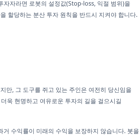
자자라면 로봇의 설정값(Stop-loss, 익절 범위)을
을 할당하는 분산 투자 원칙을 반드시 지켜야 합니다.
지만, 그 도구를 쥐고 있는 주인은 여전히 당신임을
함께 더욱 현명하고 여유로운 투자의 길을 걸으시길
 과거 수익률이 미래의 수익을 보장하지 않습니다. 봇을