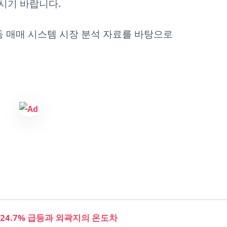
시기 바랍니다.
동 매매 시스템 시장 분석 자료를 바탕으로
 24.7% 급등과 외곽지의 온도차