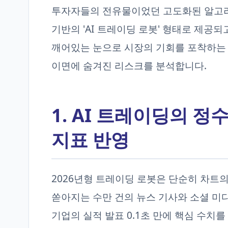
투자자들의 전유물이었던 고도화된 알고
기반의 'AI 트레이딩 로봇' 형태로 제공
깨어있는 눈으로 시장의 기회를 포착하는 2
이면에 숨겨진 리스크를 분석합니다.
1. AI 트레이딩의 정
지표 반영
2026년형 트레이딩 로봇은 단순히 차트
쏟아지는 수만 건의 뉴스 기사와 소셜 미
기업의 실적 발표 0.1초 만에 핵심 수치