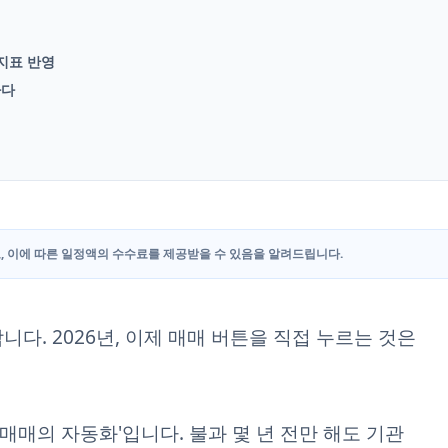
 지표 반영
하다
, 이에 따른 일정액의 수수료를 제공받을 수 있음을 알려드립니다.
다. 2026년, 이제 매매 버튼을 직접 누르는 것은
 '매매의 자동화'입니다. 불과 몇 년 전만 해도 기관