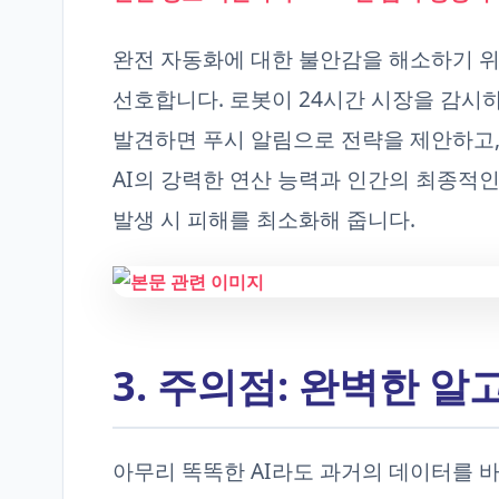
완전 자동화에 대한 불안감을 해소하기 위
선호합니다. 로봇이 24시간 시장을 감시하다
발견하면 푸시 알림으로 전략을 제안하고,
AI의 강력한 연산 능력과 인간의 최종적인
발생 시 피해를 최소화해 줍니다.
3. 주의점: 완벽한 
아무리 똑똑한 AI라도 과거의 데이터를 