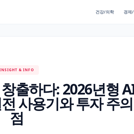
건강/의학
경제
INSIGHT & INFO
창출하다: 2026년형 A
실전 사용기와 투자 주의
점