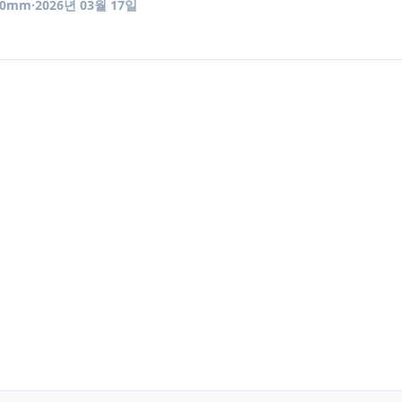
50mm
·
2026년 03월 17일