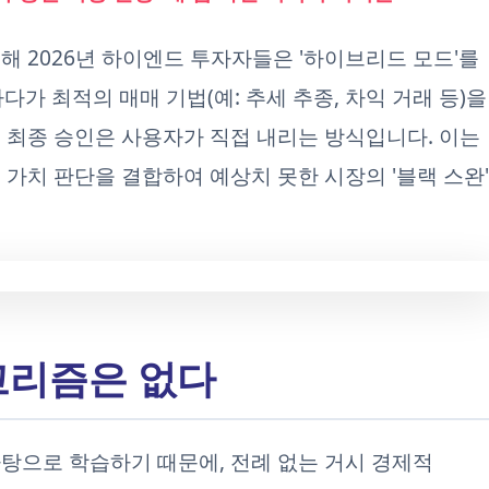
해 2026년 하이엔드 투자자들은 '하이브리드 모드'를
가 최적의 매매 기법(예: 추세 추종, 차익 거래 등)을
 최종 승인은 사용자가 직접 내리는 방식입니다. 이는
 가치 판단을 결합하여 예상치 못한 시장의 '블랙 스완'
알고리즘은 없다
바탕으로 학습하기 때문에, 전례 없는 거시 경제적