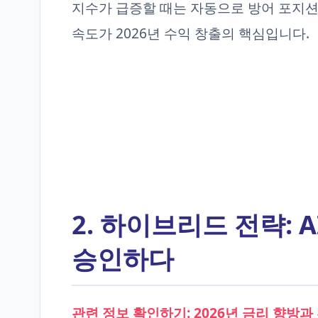
지수가 급증할 때는 자동으로 방어 포지션
속도가 2026년 수익 창출의 핵심입니다.
2. 하이브리드 전략: 
승인하다
관련 정보 확인하기: 2026년 금리 향방과