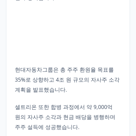
현대자동차그룹은 총 주주 환원율 목표를
35%로 상향하고 4조 원 규모의 자사주 소각
계획을 발표했습니다.
셀트리온 또한 합병 과정에서 약 9,000억
원의 자사주 소각과 현금 배당을 병행하며
주주 설득에 성공했습니다.