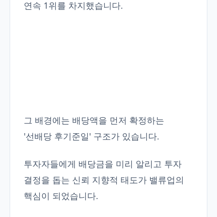
연속 1위를 차지했습니다.
그 배경에는 배당액을 먼저 확정하는
'선배당 후기준일' 구조가 있습니다.
투자자들에게 배당금을 미리 알리고 투자
결정을 돕는 신뢰 지향적 태도가 밸류업의
핵심이 되었습니다.