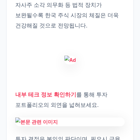
자사주 소각 의무화 등 법적 장치가
보완될수록 한국 주식 시장의 체질은 더욱
건강해질 것으로 전망됩니다.
내부 테크 정보 확인하기
를 통해 투자
포트폴리오의 외연을 넓혀보세요.
투자 결정은 본인의 판단이며, 필요시 금융