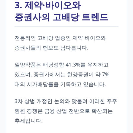
3. 제약·바이오와
증권사의 고배당 트렌드
전통적인 고배당 업종인 제약·바이오와
증권사들의 행보도 남다릅니다.
일양약품은 배당성향 41.3%를 유지하고
있으며, 증권가에서는 한양증권이 약 7%
대의 시가배당률을 기록하고 있습니다.
3차 상법 개정안 논의와 맞물려 이러한 주주
환원 경쟁은 금융 산업 전반으로 확산되는
추세입니다.