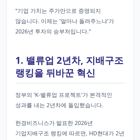
"기업 가치는 주가만으로 증명되지
않습니다. 이제는 '얼마나 돌려주느냐'가
2026년 투자의 승부처입니다."
1. 밸류업 2년차, 지배구조
랭킹을 뒤바꾼 혁신
정부의 'K-밸류업 프로젝트'가 본격적인
성과를 내는 2년차에 돌입했습니다.
한경비즈니스가 발표한 2026년
기업지배구조 랭킹에 따르면, HD현대가 2년