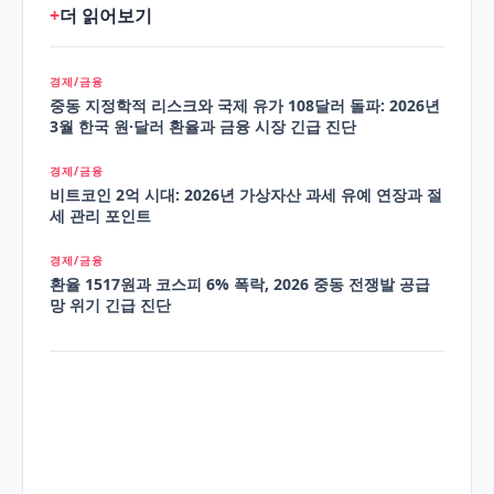
+
더 읽어보기
경제/금융
중동 지정학적 리스크와 국제 유가 108달러 돌파: 2026년
3월 한국 원·달러 환율과 금융 시장 긴급 진단
경제/금융
비트코인 2억 시대: 2026년 가상자산 과세 유예 연장과 절
세 관리 포인트
경제/금융
환율 1517원과 코스피 6% 폭락, 2026 중동 전쟁발 공급
망 위기 긴급 진단