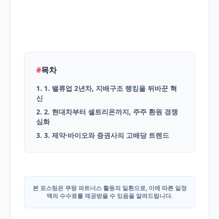
English
Blog
#
목차
1. 1. 밸류업 2년차, 지배구조 랭킹을 뒤바꾼 혁
신
2. 2. 현대차부터 셀트리온까지, 주주 환원 경쟁
심화
3. 3. 제약·바이오와 증권사의 고배당 트렌드
본 포스팅은 쿠팡 파트너스 활동의 일환으로, 이에 따른 일정
액의 수수료를 제공받을 수 있음을 알려드립니다.