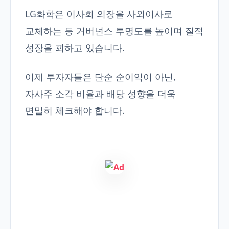
LG화학은 이사회 의장을 사외이사로
교체하는 등 거버넌스 투명도를 높이며 질적
성장을 꾀하고 있습니다.
이제 투자자들은 단순 순이익이 아닌,
자사주 소각 비율과 배당 성향을 더욱
면밀히 체크해야 합니다.