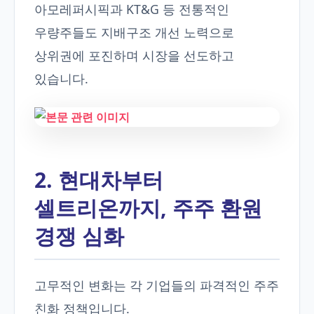
아모레퍼시픽과 KT&G 등 전통적인
우량주들도 지배구조 개선 노력으로
상위권에 포진하며 시장을 선도하고
있습니다.
2. 현대차부터
셀트리온까지, 주주 환원
경쟁 심화
고무적인 변화는 각 기업들의 파격적인 주주
친화 정책입니다.