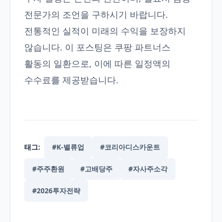
전문가의 조언을 구하시기 바랍니다.
전통적인 실적이 미래의 수익을 보장하지
않습니다. 이 포스팅은 쿠팡 파트너스
활동의 일환으로, 이에 따른 일정액의
수수료를 제공받습니다.
태그:
#K-밸류업
#코리아디스카운트
#주주환원
#고배당주
#자사주소각
#2026투자전략