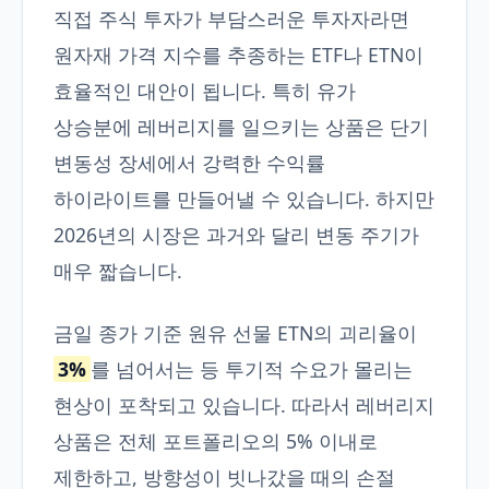
직접 주식 투자가 부담스러운 투자자라면
원자재 가격 지수를 추종하는 ETF나 ETN이
효율적인 대안이 됩니다. 특히 유가
상승분에 레버리지를 일으키는 상품은 단기
변동성 장세에서 강력한 수익률
하이라이트를 만들어낼 수 있습니다. 하지만
2026년의 시장은 과거와 달리 변동 주기가
매우 짧습니다.
금일 종가 기준 원유 선물 ETN의 괴리율이
3%
를 넘어서는 등 투기적 수요가 몰리는
현상이 포착되고 있습니다. 따라서 레버리지
상품은 전체 포트폴리오의 5% 이내로
제한하고, 방향성이 빗나갔을 때의 손절