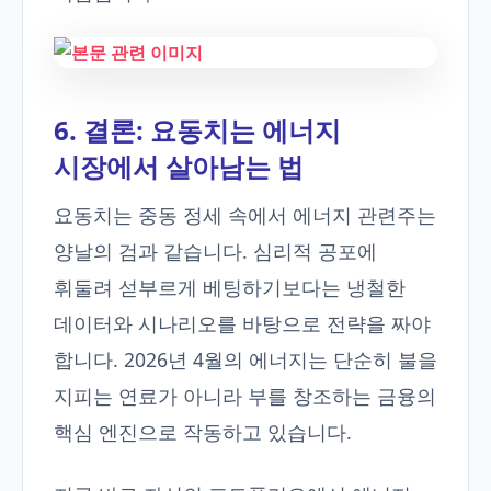
6. 결론: 요동치는 에너지
시장에서 살아남는 법
요동치는 중동 정세 속에서 에너지 관련주는
양날의 검과 같습니다. 심리적 공포에
휘둘려 섣부르게 베팅하기보다는 냉철한
데이터와 시나리오를 바탕으로 전략을 짜야
합니다. 2026년 4월의 에너지는 단순히 불을
지피는 연료가 아니라 부를 창조하는 금융의
핵심 엔진으로 작동하고 있습니다.