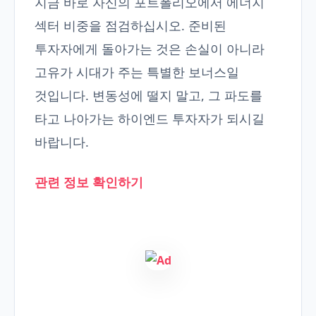
지금 바로 자신의 포트폴리오에서 에너지
섹터 비중을 점검하십시오. 준비된
투자자에게 돌아가는 것은 손실이 아니라
고유가 시대가 주는 특별한 보너스일
것입니다. 변동성에 떨지 말고, 그 파도를
타고 나아가는 하이엔드 투자자가 되시길
바랍니다.
관련 정보 확인하기