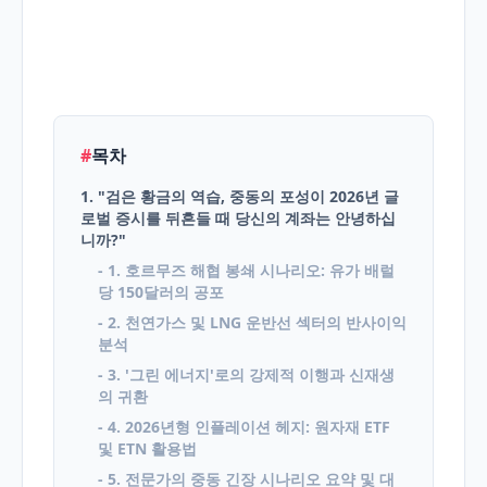
English
Blog
#
목차
1. "검은 황금의 역습, 중동의 포성이 2026년 글
로벌 증시를 뒤흔들 때 당신의 계좌는 안녕하십
니까?"
- 1. 호르무즈 해협 봉쇄 시나리오: 유가 배럴
당 150달러의 공포
- 2. 천연가스 및 LNG 운반선 섹터의 반사이익
분석
- 3. '그린 에너지'로의 강제적 이행과 신재생
의 귀환
- 4. 2026년형 인플레이션 헤지: 원자재 ETF
및 ETN 활용법
- 5. 전문가의 중동 긴장 시나리오 요약 및 대