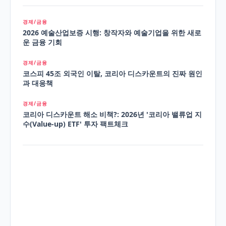
경제/금융
2026 예술산업보증 시행: 창작자와 예술기업을 위한 새로
운 금융 기회
경제/금융
코스피 45조 외국인 이탈, 코리아 디스카운트의 진짜 원인
과 대응책
경제/금융
코리아 디스카운트 해소 비책?: 2026년 '코리아 밸류업 지
수(Value-up) ETF' 투자 팩트체크