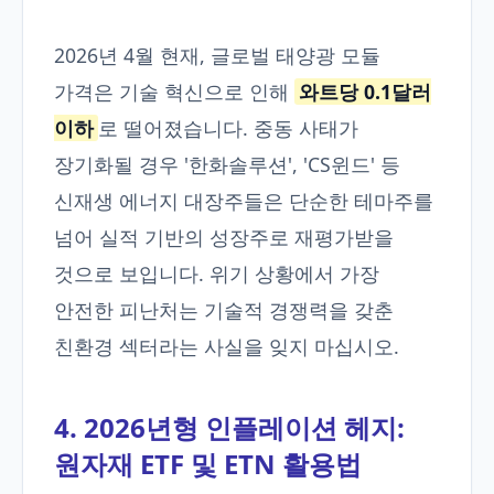
2026년 4월 현재, 글로벌 태양광 모듈
가격은 기술 혁신으로 인해
와트당 0.1달러
이하
로 떨어졌습니다. 중동 사태가
장기화될 경우 '한화솔루션', 'CS윈드' 등
신재생 에너지 대장주들은 단순한 테마주를
넘어 실적 기반의 성장주로 재평가받을
것으로 보입니다. 위기 상황에서 가장
안전한 피난처는 기술적 경쟁력을 갖춘
친환경 섹터라는 사실을 잊지 마십시오.
4. 2026년형 인플레이션 헤지:
원자재 ETF 및 ETN 활용법