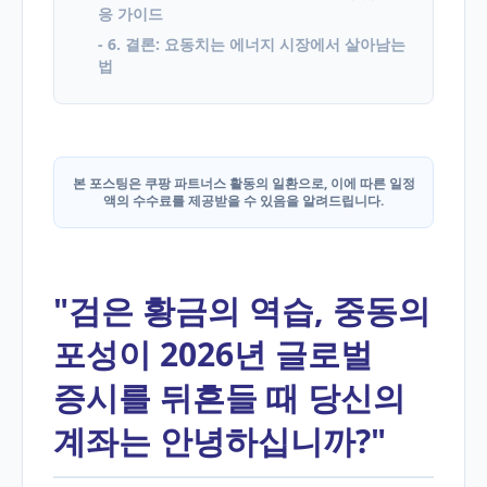
응 가이드
- 6. 결론: 요동치는 에너지 시장에서 살아남는
법
본 포스팅은 쿠팡 파트너스 활동의 일환으로, 이에 따른 일정
액의 수수료를 제공받을 수 있음을 알려드립니다.
"검은 황금의 역습, 중동의
포성이 2026년 글로벌
증시를 뒤흔들 때 당신의
계좌는 안녕하십니까?"