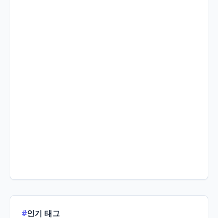
#
인기 태그