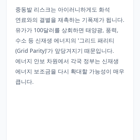
중동발 리스크는 아이러니하게도 화석
연료와의 결별을 재촉하는 기폭제가 됩니다.
유가가 100달러를 상회하면 태양광, 풍력,
수소 등 신재생 에너지의 '그리드 패리티
(Grid Parity)'가 앞당겨지기 때문입니다.
에너지 안보 차원에서 각국 정부는 신재생
에너지 보조금을 다시 확대할 가능성이 매우
큽니다.