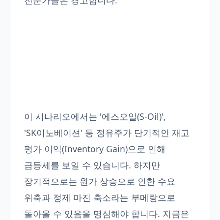
전문가들은 경고합니다.
이 시나리오에서는 '에스오일(S-Oil)',
'SK이노베이션' 등 정유주가 단기적인 재고
평가 이익(Inventory Gain)으로 인해
급등세를 보일 수 있습니다. 하지만
장기적으로는 원가 상승으로 인한 수요
위축과 정제 마진 축소라는 부메랑으로
돌아올 수 있음을 명심해야 합니다. 지금은