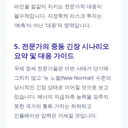
라인을 칼같이 지키는 전문가적 대응이
필수적입니다. 지정학적 리스크 투자는
'예측'이 아닌 '대응'의 영역입니다.
5. 전문가의 중동 긴장 시나리오
요약 및 대응 가이드
국제 정세 전문가들은 이번 사태가 단기에
그치지 않고 '뉴 노멀(New Normal)' 수준의
상시적인 긴장 상태로 이어질 것으로 보고
있습니다. 에너지 자급자족 능력을 갖추지
못한 국가의 통화 가치는 하락하고
인플레이션 압력은 거세질 것입니다.