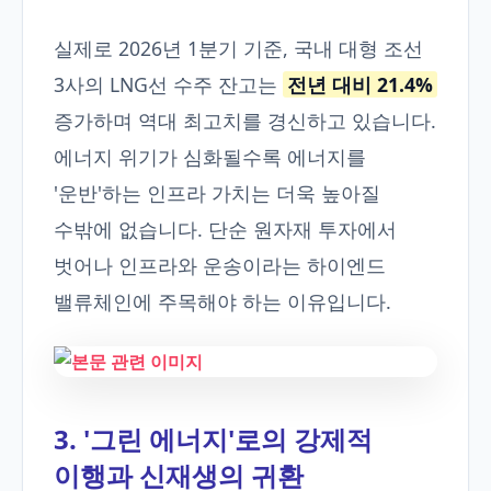
실제로 2026년 1분기 기준, 국내 대형 조선
3사의 LNG선 수주 잔고는
전년 대비 21.4%
증가하며 역대 최고치를 경신하고 있습니다.
에너지 위기가 심화될수록 에너지를
'운반'하는 인프라 가치는 더욱 높아질
수밖에 없습니다. 단순 원자재 투자에서
벗어나 인프라와 운송이라는 하이엔드
밸류체인에 주목해야 하는 이유입니다.
3. '그린 에너지'로의 강제적
이행과 신재생의 귀환