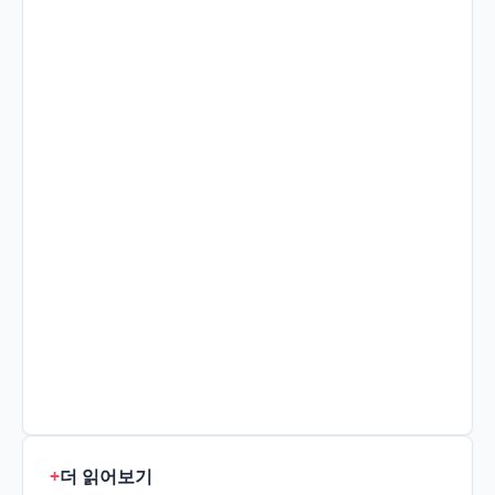
+
더 읽어보기