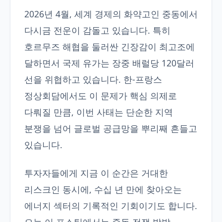
2026년 4월, 세계 경제의 화약고인 중동에서
다시금 전운이 감돌고 있습니다. 특히
호르무즈 해협을 둘러싼 긴장감이 최고조에
달하면서 국제 유가는 장중 배럴당 120달러
선을 위협하고 있습니다. 한-프랑스
정상회담에서도 이 문제가 핵심 의제로
다뤄질 만큼, 이번 사태는 단순한 지역
분쟁을 넘어 글로벌 공급망을 뿌리째 흔들고
있습니다.
투자자들에게 지금 이 순간은 거대한
리스크인 동시에, 수십 년 만에 찾아오는
에너지 섹터의 기록적인 기회이기도 합니다.