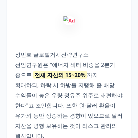
성민호 글로벌거시전략연구소
선임연구원은 "에너지 섹터 비중을 2분기
중으로
전체 자산의 15~20%
까지
확대하되, 하락 시 하방을 지탱해 줄 배당
수익률이 높은 우량 정유주 위주로 재편해야
한다"고 조언합니다. 또한 원-달러 환율이
유가와 동반 상승하는 경향이 있으므로 달러
자산을 병행 보유하는 것이 리스크 관리의
핵심입니다.