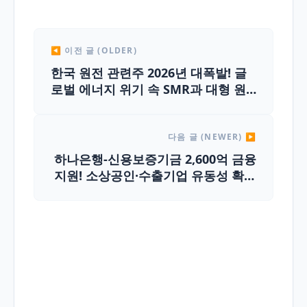
◀ 이전 글 (OLDER)
한국 원전 관련주 2026년 대폭발! 글
로벌 에너지 위기 속 SMR과 대형 원
전의 동반 질주
다음 글 (NEWER) ▶
하나은행-신용보증기금 2,600억 금융
지원! 소상공인·수출기업 유동성 확보
전략