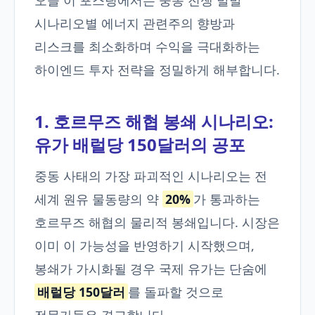
오늘 이 포스팅에서는 중동 전쟁 발발
시나리오별 에너지 관련주의 향방과
리스크를 최소화하며 수익을 극대화하는
하이엔드 투자 전략을 정밀하게 해부합니다.
1. 호르무즈 해협 봉쇄 시나리오:
유가 배럴당 150달러의 공포
중동 사태의 가장 파괴적인 시나리오는 전
세계 원유 물동량의 약
20%
가 통과하는
호르무즈 해협의 물리적 봉쇄입니다. 시장은
이미 이 가능성을 반영하기 시작했으며,
봉쇄가 가시화될 경우 국제 유가는 단숨에
배럴당 150달러
를 돌파할 것으로