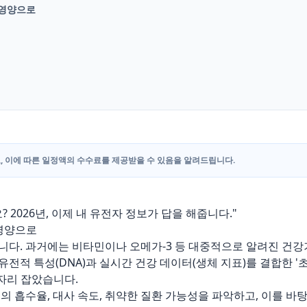
' 영양으로
, 이에 따른 일정액의 수수료를 제공받을 수 있음을 알려드립니다.
2026년, 이제 내 유전자 정보가 답을 해줍니다."
 영양으로
니다. 과거에는 비타민이나 오메가-3 등 대중적으로 알려진 건강
전적 특성(DNA)과 실시간 건강 데이터(생체 지표)를 결합한 '
세로 자리 잡았습니다.
의 흡수율, 대사 속도, 취약한 질환 가능성을 파악하고, 이를 바