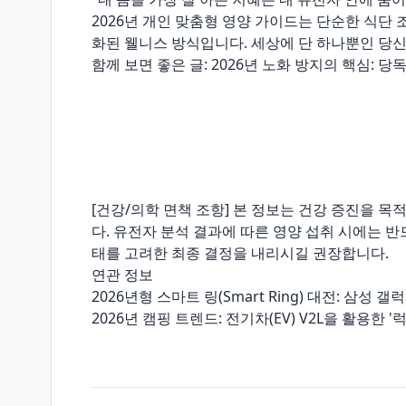
2026년 개인 맞춤형 영양 가이드는 단순한 식단 
화된 웰니스 방식입니다. 세상에 단 하나뿐인 당신
함께 보면 좋은 글: 2026년 노화 방지의 핵심: 당
[건강/의학 면책 조항] 본 정보는 건강 증진을 
다. 유전자 분석 결과에 따른 영양 섭취 시에는 
태를 고려한 최종 결정을 내리시길 권장합니다.
연관 정보
2026년형 스마트 링(Smart Ring) 대전: 삼성 갤
2026년 캠핑 트렌드: 전기차(EV) V2L을 활용한