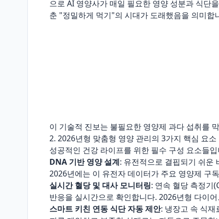
으로 AI 영양사가 매일 필요한 영양 성분과 식단을
춘 "정밀하게 먹기"의 시대가 도래했음을 의미합
이 기술적 진보는 불필요한 영양제 과다 섭취를 막
2. 2026년형 맞춤형 영양 관리의 3가지 핵심 요소
성공적인 건강 라이프를 위한 필수 구성 요소들입
DNA 기반 영양 설계
: 유전적으로 결핍되기 쉬운
2026년에는 이 유전자 데이터가 주요 영양제 구
실시간 혈당 및 대사 모니터링
: 연속 혈당 측정기(
반응을 실시간으로 확인합니다. 2026년형 다이어
스마트 키친 연동 식단 자동 제안
: 냉장고 속 식