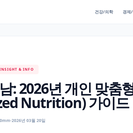
건강/의학
경제
INSIGHT & INFO
남: 2026년 개인 맞춤
zed Nutrition) 가이드
50mm
·
2026년 03월 20일