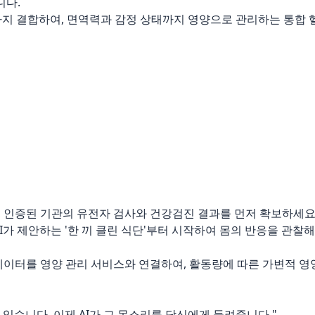
니다.
분석'까지 결합하여, 면역력과 감정 상태까지 영양으로 관리하는 통합 
, 인증된 기관의 유전자 검사와 건강검진 결과를 먼저 확보하세요
AI가 제안하는 '한 끼 클린 식단'부터 시작하여 몸의 반응을 관찰해
 데이터를 영양 관리 서비스와 연결하여, 활동량에 따른 가변적 영
 있습니다. 이제 AI가 그 목소리를 당신에게 들려줍니다."