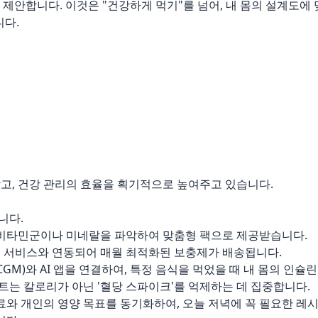
 제안합니다. 이것은 "건강하게 먹기"를 넘어, 내 몸의 설계도에 
니다.
고, 건강 관리의 효율을 획기적으로 높여주고 있습니다.
니다.
 비타민군이나 미네랄을 파악하여 맞춤형 팩으로 제공받습니다.
독 서비스와 연동되어 매월 최적화된 보충제가 배송됩니다.
CGM)와 AI 앱을 연결하여, 특정 음식을 먹었을 때 내 몸의 인슐린
트는 칼로리가 아닌 '혈당 스파이크'를 억제하는 데 집중합니다.
재료와 개인의 영양 목표를 동기화하여, 오늘 저녁에 꼭 필요한 레