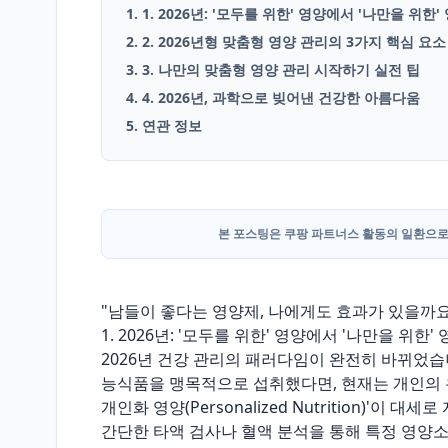
1. 1. 2026년: '모두를 위한' 영양에서 '나만을 위한
2. 2. 2026년형 맞춤형 영양 관리의 3가지 핵심 요소
English
3. 3. 나만의 맞춤형 영양 관리 시작하기 실전 팁
Blog
4. 4. 2026년, 과학으로 빚어낸 건강한 아름다움
5. 연관 정보
본 포스팅은 쿠팡 파트너스 활동의 일환으로
"남들이 좋다는 영양제, 나에게도 효과가 있을까요? 
1. 2026년: '모두를 위한' 영양에서 '나만을 위한'
2026년 건강 관리의 패러다임이 완전히 바뀌었습
능식품을 맹목적으로 섭취했다면, 현재는 개인의 유
개인화 영양(Personalized Nutrition)'이 대
간단한 타액 검사나 혈액 분석을 통해 특정 영양소