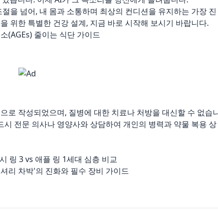
조절을 넘어, 내 몸과 소통하며 최상의 컨디션을 유지하는 가장 진
을 위한 특별한 건강 설계, 지금 바로 시작해 보시기 바랍니다.
독소(AGEs) 줄이는 식단 가이드
목적으로 작성되었으며, 질병에 대한 치료나 처방을 대신할 수 없습
반드시 전문 의사나 영양사와 상담하여 개인의 병력과 약물 복용 상
럭시 링 3 vs 애플 링 1세대 심층 비교
 '럭셔리 차박'의 진화와 필수 장비 가이드