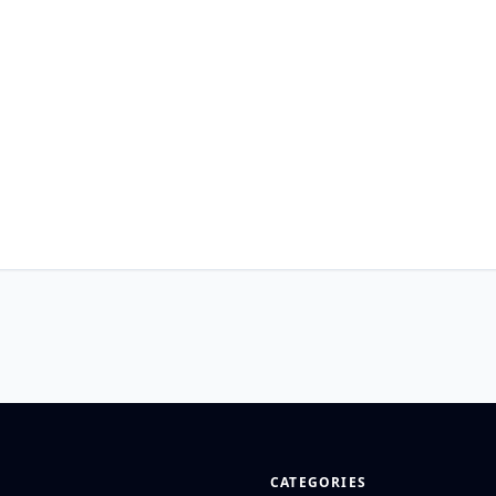
CATEGORIES