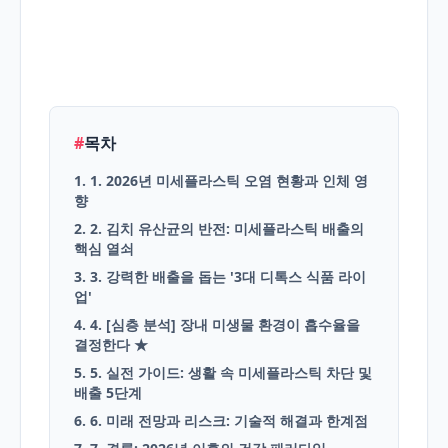
English
Blog
#
목차
1. 1. 2026년 미세플라스틱 오염 현황과 인체 영
향
2. 2. 김치 유산균의 반전: 미세플라스틱 배출의
핵심 열쇠
3. 3. 강력한 배출을 돕는 '3대 디톡스 식품 라이
업'
4. 4. [심층 분석] 장내 미생물 환경이 흡수율을
결정한다 ★
5. 5. 실전 가이드: 생활 속 미세플라스틱 차단 및
배출 5단계
6. 6. 미래 전망과 리스크: 기술적 해결과 한계점