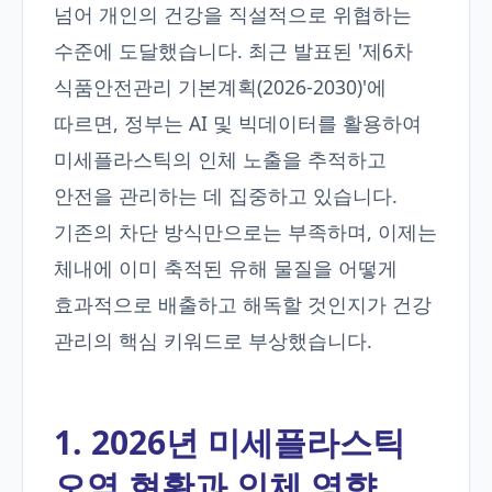
넘어 개인의 건강을 직설적으로 위협하는
수준에 도달했습니다. 최근 발표된 '제6차
식품안전관리 기본계획(2026-2030)'에
따르면, 정부는 AI 및 빅데이터를 활용하여
미세플라스틱의 인체 노출을 추적하고
안전을 관리하는 데 집중하고 있습니다.
기존의 차단 방식만으로는 부족하며, 이제는
체내에 이미 축적된 유해 물질을 어떻게
효과적으로 배출하고 해독할 것인지가 건강
관리의 핵심 키워드로 부상했습니다.
1. 2026년 미세플라스틱
오염 현황과 인체 영향