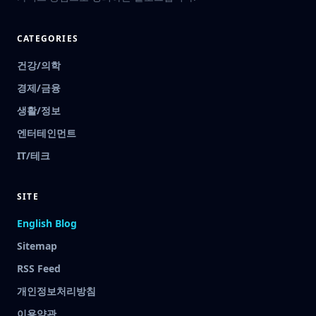
CATEGORIES
건강/의학
경제/금융
생활/정보
엔터테인먼트
IT/테크
SITE
English Blog
Sitemap
RSS Feed
개인정보처리방침
이용약관