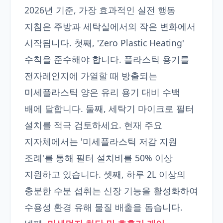
2026년 기준, 가장 효과적인 실전 행동
지침은 주방과 세탁실에서의 작은 변화에서
시작됩니다. 첫째, 'Zero Plastic Heating'
수칙을 준수해야 합니다. 플라스틱 용기를
전자레인지에 가열할 때 방출되는
미세플라스틱 양은 유리 용기 대비 수백
배에 달합니다. 둘째, 세탁기 마이크로 필터
설치를 적극 검토하세요. 현재 주요
지자체에서는 '미세플라스틱 저감 지원
조례'를 통해 필터 설치비를 50% 이상
지원하고 있습니다. 셋째, 하루 2L 이상의
충분한 수분 섭취는 신장 기능을 활성화하여
수용성 환경 유해 물질 배출을 돕습니다.