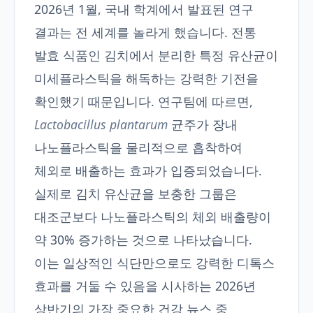
2026년 1월, 국내 학계에서 발표된 연구
결과는 전 세계를 놀라게 했습니다. 전통
발효 식품인 김치에서 분리한 특정 유산균이
미세플라스틱을 해독하는 강력한 기전을
확인했기 때문입니다. 연구팀에 따르면,
Lactobacillus plantarum
균주가 장내
나노플라스틱을 물리적으로 흡착하여
체외로 배출하는 효과가 입증되었습니다.
실제로 김치 유산균을 보충한 그룹은
대조군보다 나노플라스틱의 체외 배출량이
약 30% 증가하는 것으로 나타났습니다.
이는 일상적인 식단만으로도 강력한 디톡스
효과를 거둘 수 있음을 시사하는 2026년
상반기의 가장 중요한 건강 뉴스 중