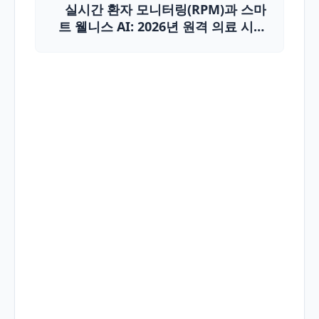
실시간 환자 모니터링(RPM)과 스마
트 웰니스 AI: 2026년 원격 의료 시대
의 생존 전략