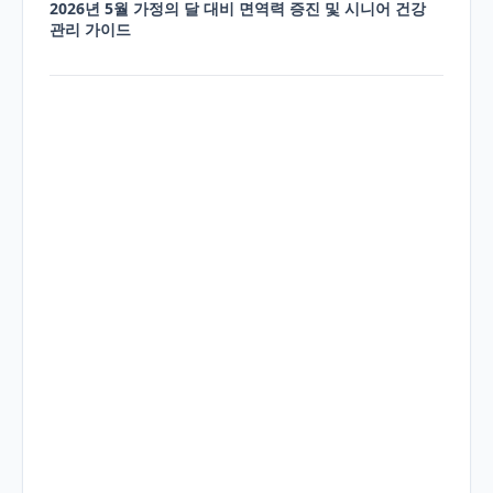
2026년 5월 가정의 달 대비 면역력 증진 및 시니어 건강
관리 가이드