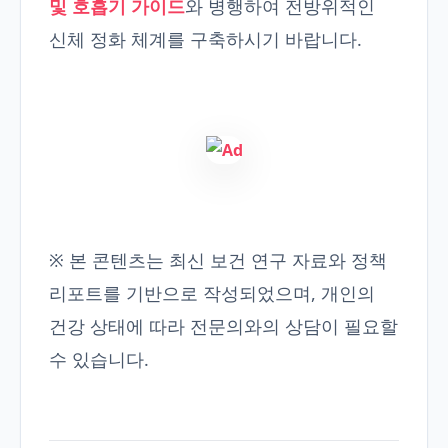
및 호흡기 가이드
와 병행하여 전방위적인
신체 정화 체계를 구축하시기 바랍니다.
※ 본 콘텐츠는 최신 보건 연구 자료와 정책
리포트를 기반으로 작성되었으며, 개인의
건강 상태에 따라 전문의와의 상담이 필요할
수 있습니다.