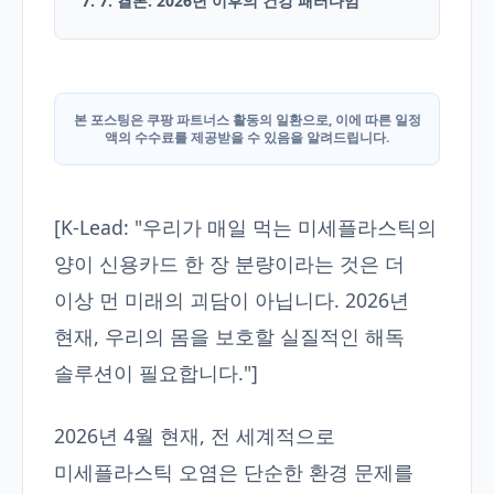
7. 7. 결론: 2026년 이후의 건강 패러다임
본 포스팅은 쿠팡 파트너스 활동의 일환으로, 이에 따른 일정
액의 수수료를 제공받을 수 있음을 알려드립니다.
[K-Lead: "우리가 매일 먹는 미세플라스틱의
양이 신용카드 한 장 분량이라는 것은 더
이상 먼 미래의 괴담이 아닙니다. 2026년
현재, 우리의 몸을 보호할 실질적인 해독
솔루션이 필요합니다."]
2026년 4월 현재, 전 세계적으로
미세플라스틱 오염은 단순한 환경 문제를