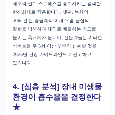
세포의 산화 스트레스를 중화시키는 강력한
항산화제로 작용합니다. 셋째, 녹차의
'카테킨'은 중금속과 미세 오염 물질의
결합을 방해하여 체외로 배출하는 속도를
높이는 촉매제가 됩니다. 전문가들은 이러한
식품들을 주 3회 이상 꾸준히 섭취할 것을
2026년 건강 가이드라인으로 권고하고
있습니다.
4. [심층 분석] 장내 미생물
환경이 흡수율을 결정한다
★