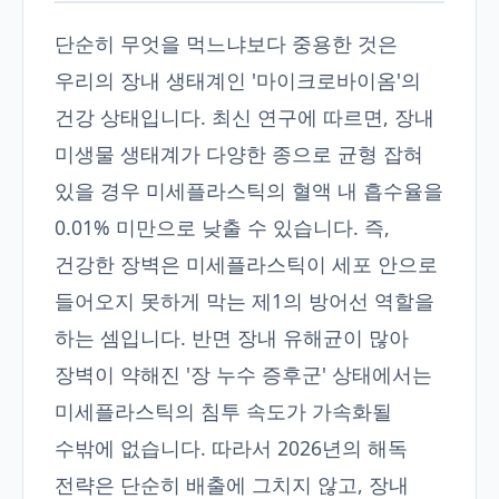
단순히 무엇을 먹느냐보다 중용한 것은
우리의 장내 생태계인 '마이크로바이옴'의
건강 상태입니다. 최신 연구에 따르면, 장내
미생물 생태계가 다양한 종으로 균형 잡혀
있을 경우 미세플라스틱의 혈액 내 흡수율을
0.01% 미만으로 낮출 수 있습니다. 즉,
건강한 장벽은 미세플라스틱이 세포 안으로
들어오지 못하게 막는 제1의 방어선 역할을
하는 셈입니다. 반면 장내 유해균이 많아
장벽이 약해진 '장 누수 증후군' 상태에서는
미세플라스틱의 침투 속도가 가속화될
수밖에 없습니다. 따라서 2026년의 해독
전략은 단순히 배출에 그치지 않고, 장내