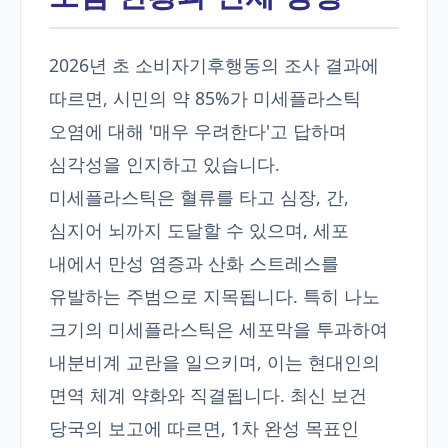
2026년 초 소비자기후행동의 조사 결과에
따르면, 시민의 약 85%가 미세플라스틱
오염에 대해 '매우 우려한다'고 답하며
심각성을 인지하고 있습니다.
미세플라스틱은 혈류를 타고 심장, 간,
심지어 뇌까지 도달할 수 있으며, 세포
내에서 만성 염증과 산화 스트레스를
유발하는 주범으로 지목됩니다. 특히 나노
크기의 미세플라스틱은 세포막을 투과하여
내분비계 교란을 일으키며, 이는 현대인의
면역 체계 약화와 직결됩니다. 최신 보건
당국의 보고에 따르면, 1차 완성 목표인