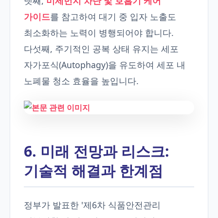
넷째,
미세먼지 차단 및 호흡기 케어
가이드
를 참고하여 대기 중 입자 노출도
최소화하는 노력이 병행되어야 합니다.
다섯째, 주기적인 공복 상태 유지는 세포
자가포식(Autophagy)을 유도하여 세포 내
노폐물 청소 효율을 높입니다.
6. 미래 전망과 리스크:
기술적 해결과 한계점
정부가 발표한 '제6차 식품안전관리