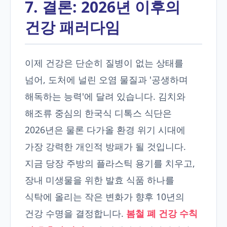
7. 결론: 2026년 이후의
건강 패러다임
이제 건강은 단순히 질병이 없는 상태를
넘어, 도처에 널린 오염 물질과 '공생하며
해독하는 능력'에 달려 있습니다. 김치와
해조류 중심의 한국식 디톡스 식단은
2026년은 물론 다가올 환경 위기 시대에
가장 강력한 개인적 방패가 될 것입니다.
지금 당장 주방의 플라스틱 용기를 치우고,
장내 미생물을 위한 발효 식품 하나를
식탁에 올리는 작은 변화가 향후 10년의
건강 수명을 결정합니다.
봄철 폐 건강 수칙