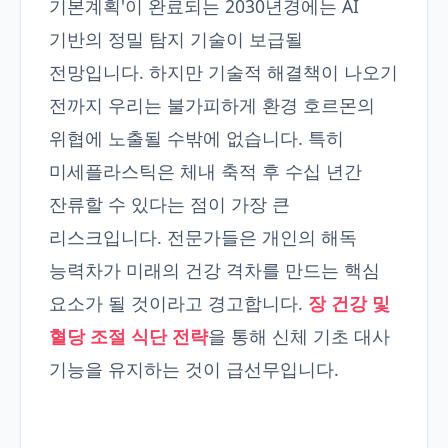
기본계획'이 완료되는 2030년경에는 AI
기반의 정밀 탐지 기술이 보급될
전망입니다. 하지만 기술적 해결책이 나오기
전까지 우리는 불가피하게 환경 호르몬의
위협에 노출될 수밖에 없습니다. 특히
미세플라스틱은 체내 축적 후 수십 년간
잔류할 수 있다는 점이 가장 큰
리스크입니다. 전문가들은 개인의 해독
능력차가 미래의 건강 격차를 만드는 핵심
요소가 될 것이라고 경고합니다.
장 건강 및
혈당 조절 식단 전략
을 통해 신체 기초 대사
기능을 유지하는 것이 급선무입니다.