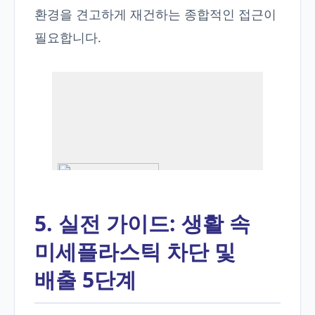
환경을 견고하게 재건하는 종합적인 접근이
필요합니다.
5. 실전 가이드: 생활 속
미세플라스틱 차단 및
배출 5단계