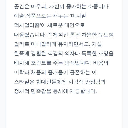
공간은 비우되, 자신이 좋아하는 소품이나
예술 작품으로는 채우는 '미니멀
맥시멀리즘'이 새로운 대안으로
떠올랐습니다. 전체적인 톤은 차분한 뉴트럴
컬러로 미니멀하게 유지하면서도, 거실
한쪽에 강렬한 색감의 의자나 독특한 조명을
배치해 포인트를 주는 방식입니다. 비움의
미학과 채움의 즐거움이 공존하는 이
스타일은 현대인들에게 시각적 안정감과
정서적 만족감을 동시에 제공합니다.