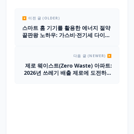
◀ 이전 글 (OLDER)
스마트 홈 기기를 활용한 에너지 절약
끝판왕 노하우: 가스비·전기세 다이어
트
다음 글 (NEWER) ▶
제로 웨이스트(Zero Waste) 아파트:
2026년 쓰레기 배출 제로에 도전하는
친환경 공동생활