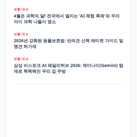
생활/정보
4월은 과학의 달! 전국에서 열리는 'AI 체험 축제'와 우리
아이 과학 나들이 명소
생활/정보
2026년 강화된 동물보호법: 반려견 산책 에티켓 가이드 및
맹견 허가제
생활/정보
삼성 비스포크 AI 패밀리허브 2026: 제미나이(Gemini) 탑
재로 똑똑해진 우리 집 주방