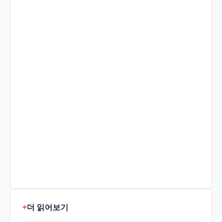
+
더 읽어보기