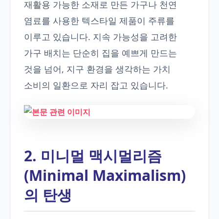
재활용 가능한 소재로 만든 가구나 천연
염료를 사용한 텍스타일 제품이 주류를
이루고 있습니다. 지속 가능성을 고려한
가구 배치는 단순히 집을 예쁘게 만드는
것을 넘어, 지구 환경을 생각하는 가치
소비의 일환으로 자리 잡고 있습니다.
2. 미니멀 맥시멀리즘
(Minimal Maximalism)
의 탄생