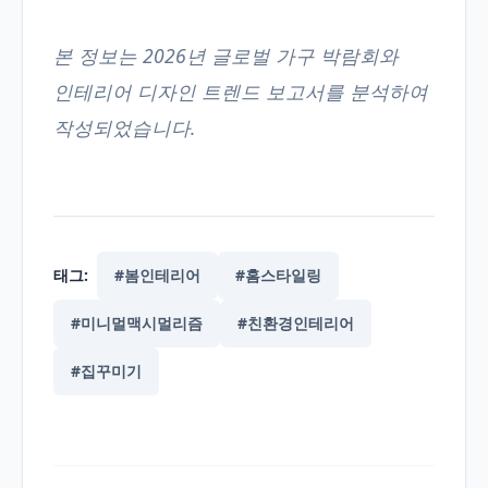
본 정보는 2026년 글로벌 가구 박람회와
인테리어 디자인 트렌드 보고서를 분석하여
작성되었습니다.
태그:
#봄인테리어
#홈스타일링
#미니멀맥시멀리즘
#친환경인테리어
#집꾸미기