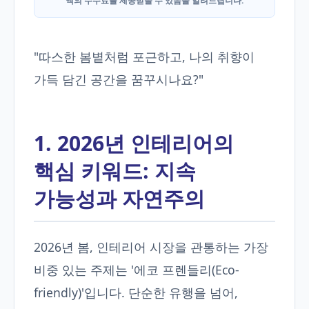
액의 수수료를 제공받을 수 있음을 알려드립니다.
"따스한 봄볕처럼 포근하고, 나의 취향이
가득 담긴 공간을 꿈꾸시나요?"
1. 2026년 인테리어의
핵심 키워드: 지속
가능성과 자연주의
2026년 봄, 인테리어 시장을 관통하는 가장
비중 있는 주제는 '에코 프렌들리(Eco-
friendly)'입니다. 단순한 유행을 넘어,