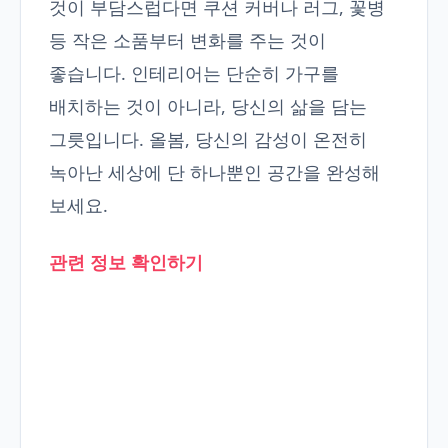
것이 부담스럽다면 쿠션 커버나 러그, 꽃병
등 작은 소품부터 변화를 주는 것이
좋습니다. 인테리어는 단순히 가구를
배치하는 것이 아니라, 당신의 삶을 담는
그릇입니다. 올봄, 당신의 감성이 온전히
녹아난 세상에 단 하나뿐인 공간을 완성해
보세요.
관련 정보 확인하기