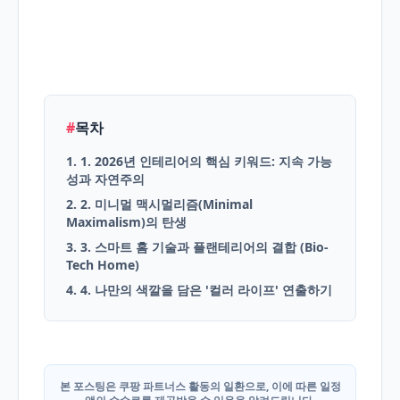
English
Blog
#
목차
1. 1. 2026년 인테리어의 핵심 키워드: 지속 가능
성과 자연주의
2. 2. 미니멀 맥시멀리즘(Minimal
Maximalism)의 탄생
3. 3. 스마트 홈 기술과 플랜테리어의 결합 (Bio-
Tech Home)
4. 4. 나만의 색깔을 담은 '컬러 라이프' 연출하기
본 포스팅은 쿠팡 파트너스 활동의 일환으로, 이에 따른 일정