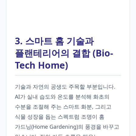
3. 스마트 홈 기술과
플랜테리어의 결합 (Bio-
Tech Home)
기술과 자연의 공생도 주목할 부분입니다.
AI가 실내 습도와 온도를 분석해 화초의
수분을 조절해 주는 스마트 화분, 그리고
식물 성장을 돕는 스펙트럼 조명이 홈
가드닝(Home Gardening)의 풍경을 바꾸고