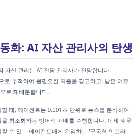
동화: AI 자산 관리사의 탄생
의 자산 관리는 AI 전담 관리사가 전담합니다.
으로 추적하여 불필요한 지출을 경고하고, 남은 여유
리오로 재배분합니다.
할 때, 에이전트는 0.001초 단위로 뉴스를 분석하여
실을 최소화하는 방어적 매매를 수행합니다. 이제 재무
뢰할 수 있는 에이전트에게 위임하는 '구독형 인프라