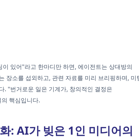
팅이 있어"라고 한마디만 하면, 에이전트는 상대방의
 장소를 섭외하고, 관련 자료를 미리 브리핑하며, 미
. "번거로운 일은 기계가, 창의적인 결정은
일의 핵심입니다.
화: AI가 빚은 1인 미디어의