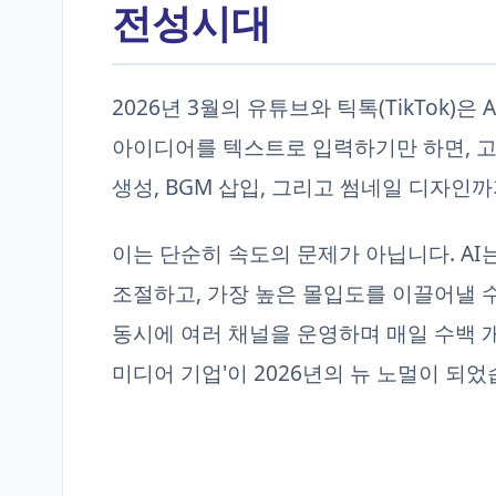
전성시대
2026년 3월의 유튜브와 틱톡(TikTok)
아이디어를 텍스트로 입력하기만 하면, 고
생성, BGM 삽입, 그리고 썸네일 디자인까
이는 단순히 속도의 문제가 아닙니다. A
조절하고, 가장 높은 몰입도를 이끌어낼 수
동시에 여러 채널을 운영하며 매일 수백 
미디어 기업'이 2026년의 뉴 노멀이 되었