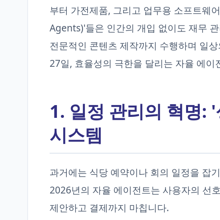
부터 가전제품, 그리고 업무용 소프트웨어에
Agents)'들은 인간의 개입 없이도 재무
전문적인 콘텐츠 제작까지 수행하며 일상의
27일, 효율성의 극한을 달리는 자율 에이
1. 일정 관리의 혁명:
시스템
과거에는 식당 예약이나 회의 일정을 잡기
2026년의 자율 에이전트는 사용자의 선호
제안하고 결제까지 마칩니다.