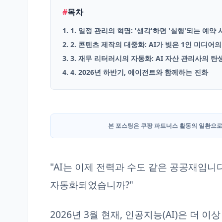
#
목차
English
1. 1. 일정 관리의 혁명: '생각'하면 '실행'되는 예약
Blog
2. 2. 콘텐츠 제작의 대중화: AI가 빚은 1인 미디어
3. 3. 재무 리터러시의 자동화: AI 자산 관리사의 탄
4. 4. 2026년 하반기, 에이전트와 함께하는 진화
본 포스팅은 쿠팡 파트너스 활동의 일환으로
"AI는 이제 전력과 수도 같은 공공재입니다
자동화되었습니까?"
2026년 3월 현재, 인공지능(AI)은 더 