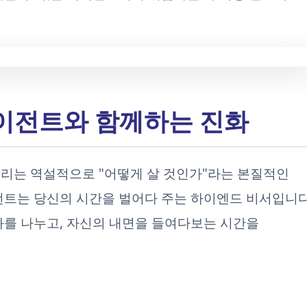
 에이전트와 함께하는 진화
리는 역설적으로 "어떻게 살 것인가"라는 본질적인
전트는 당신의 시간을 벌어다 주는 하이엔드 비서입니다
화를 나누고, 자신의 내면을 들여다보는 시간을