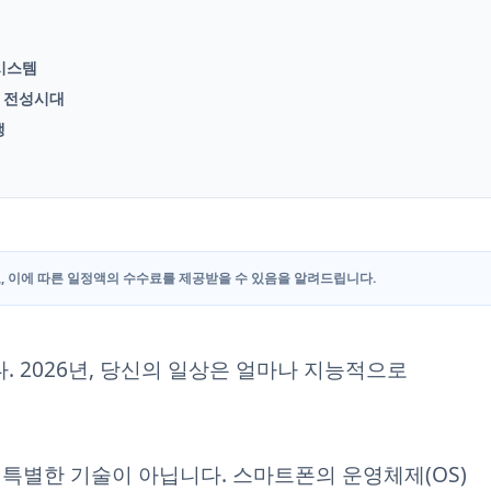
 시스템
의 전성시대
생
, 이에 따른 일정액의 수수료를 제공받을 수 있음을 알려드립니다.
. 2026년, 당신의 일상은 얼마나 지능적으로
이상 특별한 기술이 아닙니다. 스마트폰의 운영체제(OS)