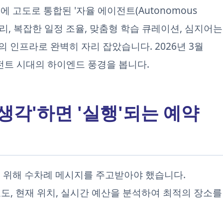
 고도로 통합된 '자율 에이전트(Autonomous
 관리, 복잡한 일정 조율, 맞춤형 학습 큐레이션, 심지어는
 인프라로 완벽히 자리 잡았습니다. 2026년 3월
전트 시대의 하이엔드 풍경을 봅니다.
 '생각'하면 '실행'되는 예약
 위해 수차례 메시지를 주고받아야 했습니다.
도, 현재 위치, 실시간 예산을 분석하여 최적의 장소를