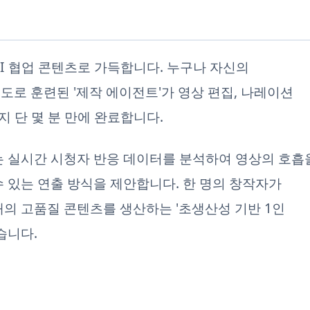
은 AI 협업 콘텐츠로 가득합니다. 누구나 자신의
도로 훈련된 '제작 에이전트'가 영상 편집, 나레이션
지 단 몇 분 만에 완료합니다.
I는 실시간 시청자 반응 데이터를 분석하여 영상의 호흡
 있는 연출 방식을 제안합니다. 한 명의 창작자가
개의 고품질 콘텐츠를 생산하는 '초생산성 기반 1인
습니다.