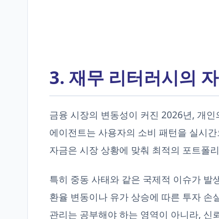
3. 재무 리터러시의 자
금융 시장의 변동성이 커진 2026년, 개인
에이전트는 사용자의 소비 패턴을 실시간
자금은 시장 상황에 맞춰 최적의 포트폴
특히 중동 사태와 같은 국제적 이슈가 발생
환율 변동이나 유가 상승에 따른 투자 손
관리는 공부해야 하는 영역이 아니라, 신