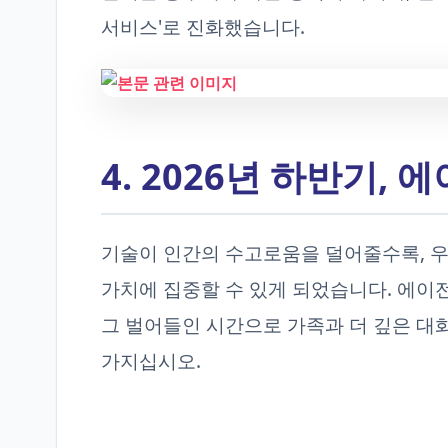
서비스'로 진화했습니다.
4. 2026년 하반기,
기술이 인간의 수고로움을 덜어줄수록, 우
가치에 집중할 수 있게 되었습니다. 에이
그 벌어들인 시간으로 가족과 더 깊은 대
가지십시오.