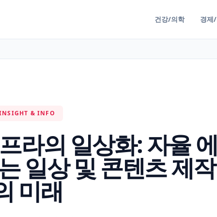
건강/의학
경제
INSIGHT & INFO
 인프라의 일상화: 자율 
는 일상 및 콘텐츠 제작
의 미래