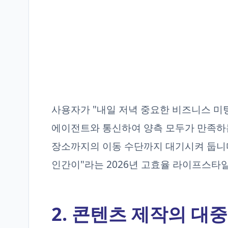
사용자가 "내일 저녁 중요한 비즈니스 미
에이전트와 통신하여 양측 모두가 만족하는
장소까지의 이동 수단까지 대기시켜 둡니다
인간이"라는 2026년 고효율 라이프스타
2. 콘텐츠 제작의 대중