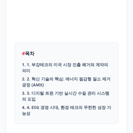
English
Blog
#
목차
1. 1. 부강테크의 미국 시장 진출 쾌거와 계약의
의미
2. 2. 혁신 기술의 핵심: 에너지 절감형 질소 제거
공정 (AMX)
3. 3. 디지털 트윈 기반 실시간 수질 관리 시스템
의 도입
4. 4. ESG 경영 시대, 환경 테크의 무한한 성장 가
능성