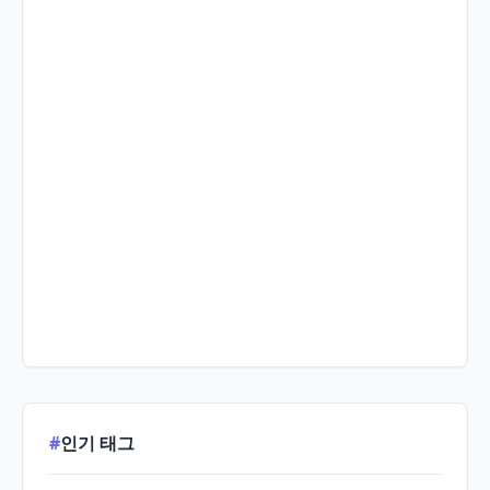
#
인기 태그