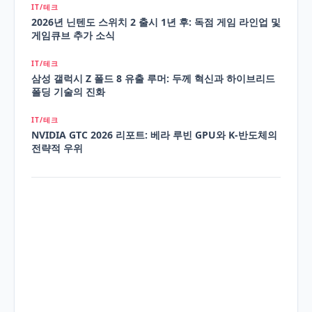
IT/테크
2026년 닌텐도 스위치 2 출시 1년 후: 독점 게임 라인업 및
게임큐브 추가 소식
IT/테크
삼성 갤럭시 Z 폴드 8 유출 루머: 두께 혁신과 하이브리드
폴딩 기술의 진화
IT/테크
NVIDIA GTC 2026 리포트: 베라 루빈 GPU와 K-반도체의
전략적 우위