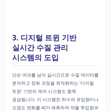
3. 디지털 트윈 기반
실시간 수질 관리
시스템의 도입
단순 여과를 넘어 실시간으로 수질 데이터를
분석하고 정화 과정을 최적화하는 '디지털
트윈' 기반의 제어 시스템도 함께
공급됩니다. 이 시스템은 하수의 유입량이나
오염도 변화를 AI가 예측하여 약물 투입량과