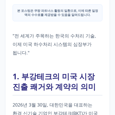
본 포스팅은 쿠팡 파트너스 활동의 일환으로, 이에 따른 일정
액의 수수료를 제공받을 수 있음을 알려드립니다.
"전 세계가 주목하는 한국의 수처리 기술,
이제 미국 하수처리 시스템의 심장부가
됩니다."
1. 부강테크의 미국 시장
진출 쾌거와 계약의 의미
2026년 3월 30일, 대한민국을 대표하는
환경 신기술 기업인 부강테크(BKT)가 미국