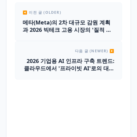
◀ 이전 글 (OLDER)
메타(Meta)의 2차 대규모 감원 계획
과 2026 빅테크 고용 시장의 '질적 변
화' 분석
다음 글 (NEWER) ▶
2026 기업용 AI 인프라 구축 트렌드:
클라우드에서 '프라이빗 AI'로의 대전
환