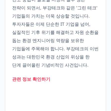
전략이 되면서, 부강테크와 같은 '그린 테크'
기업들의 가치는 더욱 상승할 것입니다.
투자자들은 이제 단순한 IT 기업을 넘어,
실질적인 기후 위기를 해결하고 자원 순환을
돕는 환경 엔지니어링 역량을 보유한
기업들에 주목해야 합니다. 부강테크의 이번
성과는 대한민국 환경 산업의 위상을 한
단계 끌어올린 기념비적인 사건입니다.
관련 정보 확인하기