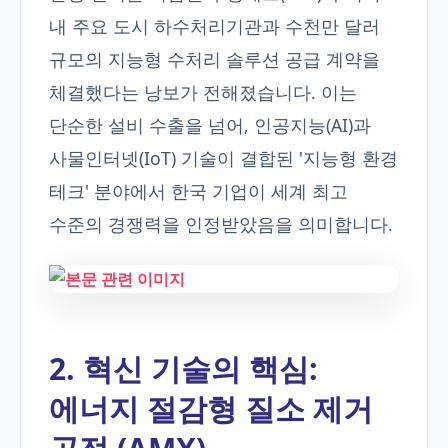
내 주요 도시 하수처리기관과 수천만 달러
규모의 지능형 수처리 솔루션 공급 계약을
체결했다는 낭보가 전해졌습니다. 이는
단순한 설비 수출을 넘어, 인공지능(AI)과
사물인터넷(IoT) 기술이 결합된 '지능형 환경
테크' 분야에서 한국 기업이 세계 최고
수준의 경쟁력을 인정받았음을 의미합니다.
2. 혁신 기술의 핵심:
에너지 절감형 질소 제거