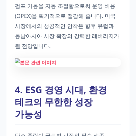
펌프 가동을 자동 조절함으로써 운영 비용
(OPEX)을 획기적으로 절감해 줍니다. 미국
시장에서의 성공적인 안착은 향후 유럽과
동남아시아 시장 확장의 강력한 레버리지가
될 전망입니다.
4. ESG 경영 시대, 환경
테크의 무한한 성장
가능성
탄소 중립이 글로벌 시장의 필수 생존