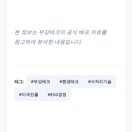
본 정보는 부강테크의 공식 배포 자료를
참고하여 분석한 내용입니다.
태그:
#부강테크
#환경테크
#수처리기술
#미국진출
#ESG경영