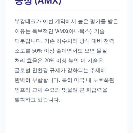
공정 (AMX)
부강테크가 이번 계약에서 높은 평가를 받은
이유는 독보적인 'AMX(아나목스)' 기술
덕분입니다. 기존 하수처리 방식 대비 전력
소모를 50% 이상 줄이면서도 오염 물질
처리 효율은 20% 이상 높인 이 기술은
글로벌 친환경 규제가 강화되는 추세에
완벽히 부합합니다. 특히 미국 내 노후화된
인프라 교체 수요와 맞물려 큰 파급력을
발휘하고 있습니다.