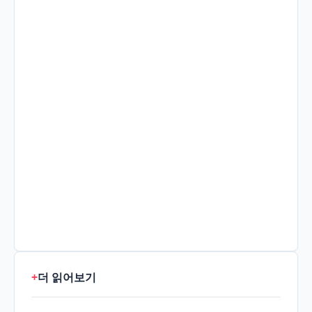
+
더 읽어보기