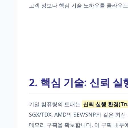
고객 정보나 핵심 기술 노하우를 클라우드 
2. 핵심 기술: 신뢰 
기밀 컴퓨팅의 토대는
신뢰 실행 환경(Trust
SGX/TDX, AMD의 SEV/SNP와 같은
메모리 구획을 확보합니다. 이 구획 내부