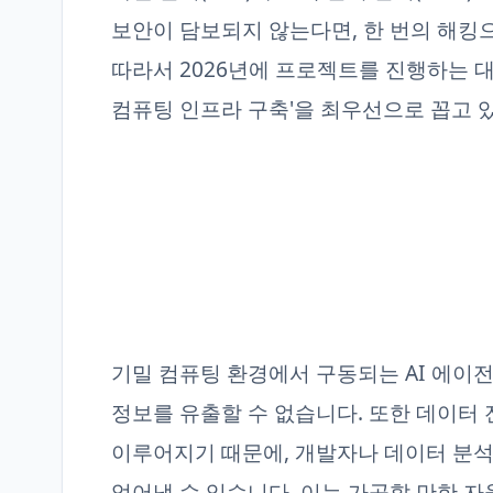
보안이 담보되지 않는다면, 한 번의 해킹
따라서 2026년에 프로젝트를 진행하는 대
컴퓨팅 인프라 구축'을 최우선으로 꼽고 
기밀 컴퓨팅 환경에서 구동되는 AI 에이
정보를 유출할 수 없습니다. 또한 데이터
이루어지기 때문에, 개발자나 데이터 분
얻어낼 수 있습니다. 이는 가공할 만한 자