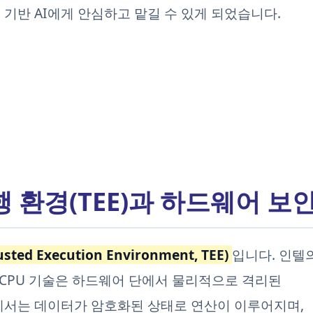
기반 AI에게 안심하고 맡길 수 있게 되었습니다.
실행 환경(TEE)과 하드웨어 보
ed Execution Environment, TEE)
입니다. 인텔
 최신 CPU 기술은 하드웨어 단에서 물리적으로 격리된
에서는 데이터가 암호화된 상태로 연산이 이루어지며,