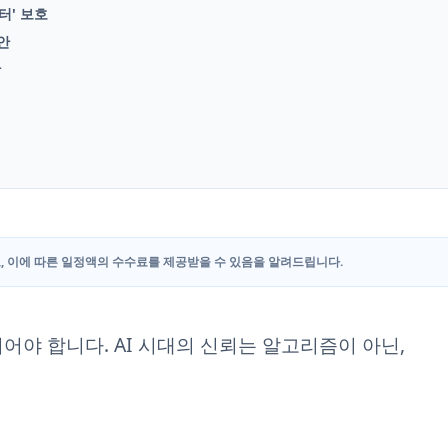
이터' 보호
보안
합
, 이에 따른 일정액의 수수료를 제공받을 수 있음을 알려드립니다.
야 합니다. AI 시대의 신뢰는 알고리즘이 아닌,