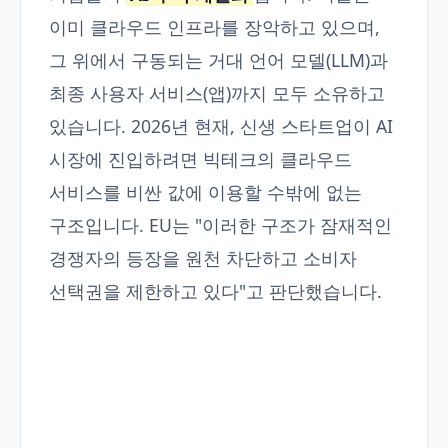
이미 클라우드 인프라를 장악하고 있으며,
그 위에서 구동되는 거대 언어 모델(LLM)과
최종 사용자 서비스(앱)까지 모두 소유하고
있습니다. 2026년 현재, 신생 스타트업이 AI
시장에 진입하려면 빅테크의 클라우드
서비스를 비싼 값에 이용할 수밖에 없는
구조입니다. EU는 "이러한 구조가 잠재적인
경쟁자의 등장을 원천 차단하고 소비자
선택권을 제한하고 있다"고 판단했습니다.