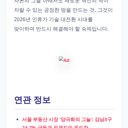
자본의 그늘 아래서도 새로운 혁신의 싹이
자랄 수 있는 공정한 땅을 만드는 것, 그것이
2026년 인류가 기술 대전환 시대를
맞이하며 반드시 해결해야 할 숙제입니다.
연관 정보
서울 부동산 시장 '양극화의 그늘': 강남3구
24.7% 급등과 외곽지의 온도차