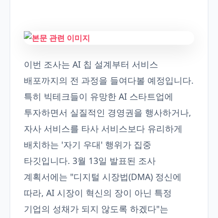
이번 조사는 AI 칩 설계부터 서비스
배포까지의 전 과정을 들여다볼 예정입니다.
특히 빅테크들이 유망한 AI 스타트업에
투자하면서 실질적인 경영권을 행사하거나,
자사 서비스를 타사 서비스보다 유리하게
배치하는 '자기 우대' 행위가 집중
타깃입니다. 3월 13일 발표된 조사
계획서에는 "디지털 시장법(DMA) 정신에
따라, AI 시장이 혁신의 장이 아닌 특정
기업의 성채가 되지 않도록 하겠다"는