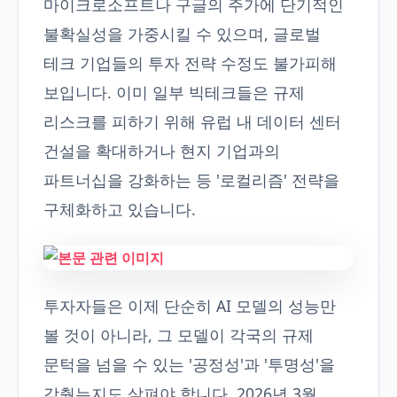
마이크로소프트나 구글의 주가에 단기적인
불확실성을 가중시킬 수 있으며, 글로벌
테크 기업들의 투자 전략 수정도 불가피해
보입니다. 이미 일부 빅테크들은 규제
리스크를 피하기 위해 유럽 내 데이터 센터
건설을 확대하거나 현지 기업과의
파트너십을 강화하는 등 '로컬리즘' 전략을
구체화하고 있습니다.
투자자들은 이제 단순히 AI 모델의 성능만
볼 것이 아니라, 그 모델이 각국의 규제
문턱을 넘을 수 있는 '공정성'과 '투명성'을
갖췄는지도 살펴야 합니다. 2026년 3월