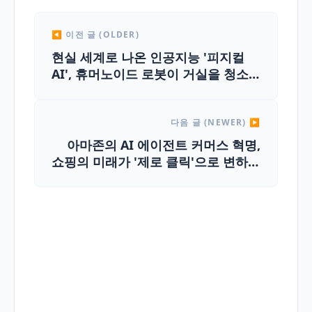
◀ 이전 글 (OLDER)
현실 세계로 나온 인공지능 '피지컬
AI', 휴머노이드 로봇이 거실을 청소
하는 2026년
다음 글 (NEWER) ▶
아마존의 AI 에이전트 커머스 혁명,
쇼핑의 미래가 '제로 클릭'으로 변하는
이유