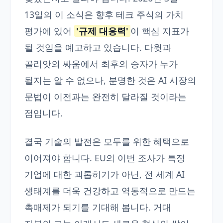
13일의 이 소식은 향후 테크 주식의 가치
평가에 있어
'규제 대응력'
이 핵심 지표가
될 것임을 예고하고 있습니다. 다윗과
골리앗의 싸움에서 최후의 승자가 누가
될지는 알 수 없으나, 분명한 것은 AI 시장의
문법이 이전과는 완전히 달라질 것이라는
점입니다.
결국 기술의 발전은 모두를 위한 혜택으로
이어져야 합니다. EU의 이번 조사가 특정
기업에 대한 괴롭히기가 아닌, 전 세계 AI
생태계를 더욱 건강하고 역동적으로 만드는
촉매제가 되기를 기대해 봅니다. 거대