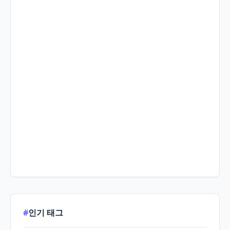
#
인기 태그