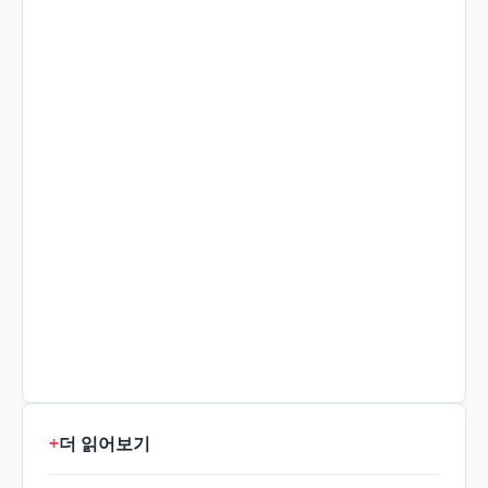
+
더 읽어보기