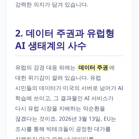
강력한 의지가 담겨 있습니다.
2. 데이터 주권과 유럽형
AI 생태계의 사수
유럽의 강경 대응 뒤에는
데이터 주권
에
대한 위기감이 깔려 있습니다. 유럽
시민들의 데이터가 미국의 서버로 넘어가 AI
학습에 쓰이고, 그 결과물인 AI 서비스가
다시 유럽 시장을 지배하는 악순환을
끊겠다는 것이죠. 2026년 3월 13일, EU는
조사를 통해 빅테크들이 공정한 대가를