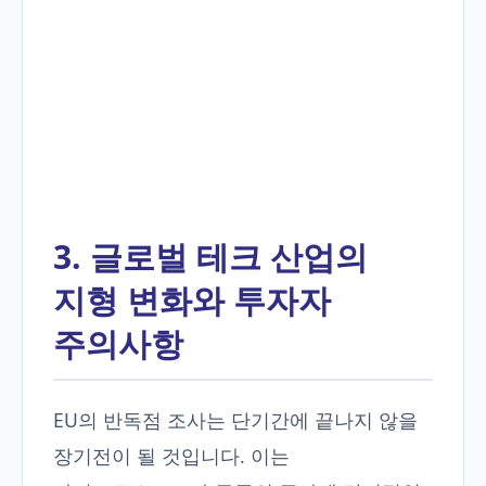
3. 글로벌 테크 산업의
지형 변화와 투자자
주의사항
EU의 반독점 조사는 단기간에 끝나지 않을
장기전이 될 것입니다. 이는