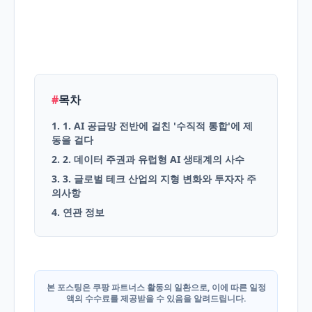
English
Blog
#
목차
1. 1. AI 공급망 전반에 걸친 '수직적 통합'에 제
동을 걸다
2. 2. 데이터 주권과 유럽형 AI 생태계의 사수
3. 3. 글로벌 테크 산업의 지형 변화와 투자자 주
의사항
4. 연관 정보
본 포스팅은 쿠팡 파트너스 활동의 일환으로, 이에 따른 일정
액의 수수료를 제공받을 수 있음을 알려드립니다.