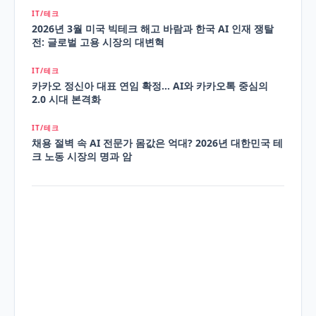
IT/테크
2026년 3월 미국 빅테크 해고 바람과 한국 AI 인재 쟁탈
전: 글로벌 고용 시장의 대변혁
IT/테크
카카오 정신아 대표 연임 확정... AI와 카카오톡 중심의
2.0 시대 본격화
IT/테크
채용 절벽 속 AI 전문가 몸값은 억대? 2026년 대한민국 테
크 노동 시장의 명과 암