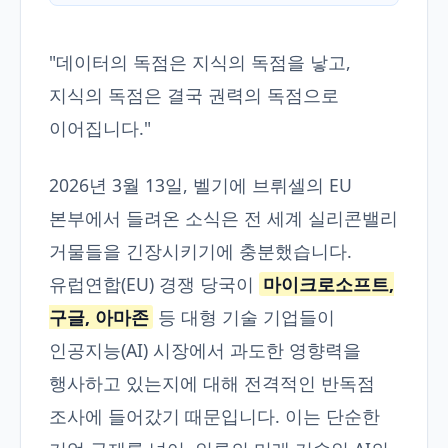
"데이터의 독점은 지식의 독점을 낳고,
지식의 독점은 결국 권력의 독점으로
이어집니다."
2026년 3월 13일, 벨기에 브뤼셀의 EU
본부에서 들려온 소식은 전 세계 실리콘밸리
거물들을 긴장시키기에 충분했습니다.
유럽연합(EU) 경쟁 당국이
마이크로소프트,
구글, 아마존
등 대형 기술 기업들이
인공지능(AI) 시장에서 과도한 영향력을
행사하고 있는지에 대해 전격적인 반독점
조사에 들어갔기 때문입니다. 이는 단순한