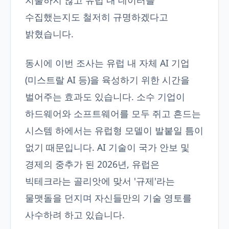
지불하지 않고 유럽 내 데이터를
수집했는지도 철저히 규명하겠다고
밝혔습니다.
동시에 이번 조사는 유럽 내 자체 AI 기업
(미스트랄 AI 등)을 육성하기 위한 시간을
벌어주는 효과도 있습니다. 소수 기업이
하드웨어와 소프트웨어를 모두 쥐고 흔드는
시스템 하에서는 유럽형 모델이 발붙일 틈이
없기 때문입니다. AI 기술이 국가 안보 및
경제의 중추가 된 2026년, 유럽은
빅테크라는 골리앗에 맞서 '규제'라는
물맷돌을 던지며 자신들만의 기술 영토를
사수하려 하고 있습니다.