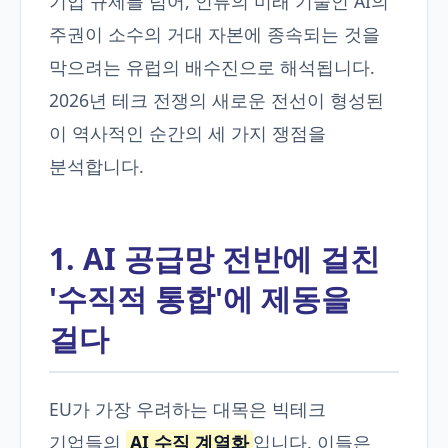
기업 규제를 넘어, 인류의 미래 기술인 AI의
주권이 소수의 거대 자본에 종속되는 것을
막으려는 유럽의 배수진으로 해석됩니다.
2026년 테크 전쟁의 새로운 전선이 형성된
이 역사적인 순간의 세 가지 쟁점을
분석합니다.
1. AI 공급망 전반에 걸친
'수직적 통합'에 제동을
걸다
EU가 가장 우려하는 대목은 빅테크
기업들의
AI 수직 계열화
입니다. 이들은