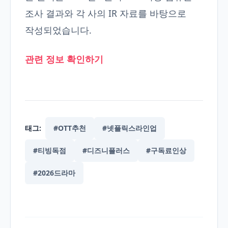
조사 결과와 각 사의 IR 자료를 바탕으로
작성되었습니다.
관련 정보 확인하기
태그:
#OTT추천
#넷플릭스라인업
#티빙독점
#디즈니플러스
#구독료인상
#2026드라마