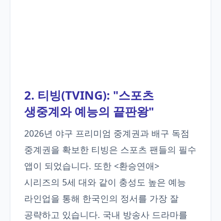
2. 티빙(TVING): "스포츠
생중계와 예능의 끝판왕"
2026년 야구 프리미엄 중계권과 배구 독점
중계권을 확보한 티빙은 스포츠 팬들의 필수
앱이 되었습니다. 또한 <환승연애>
시리즈의 5세 대와 같이 충성도 높은 예능
라인업을 통해 한국인의 정서를 가장 잘
공략하고 있습니다. 국내 방송사 드라마를