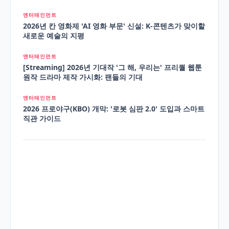
엔터테인먼트
2026년 칸 영화제 'AI 영화 부문' 신설: K-콘텐츠가 맞이할
새로운 예술의 지평
엔터테인먼트
[Streaming] 2026년 기대작 '그 해, 우리는' 프리퀄 웹툰
원작 드라마 제작 가시화: 팬들의 기대
엔터테인먼트
2026 프로야구(KBO) 개막: '로봇 심판 2.0' 도입과 스마트
직관 가이드