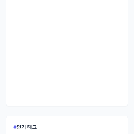
#
인기 태그