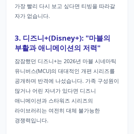
가장 빨리 다시 보고 싶다면 티빙을 따라갈
자가 없습니다.
3. 디즈니+(Disney+): "마블의
부활과 애니메이션의 저력"
잠잠했던 디즈니+는 2026년 마블 시네마틱
유니버스(MCU)의 대대적인 개편 시리즈를
공개하며 반격에 나섰습니다. 가족 구성원이
많거나 어린 자녀가 있다면 디즈니
애니메이션과 스타워즈 시리즈의
라이브러리는 여전히 대체 불가능한
경쟁력입니다.