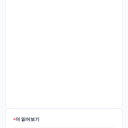
+
더 읽어보기