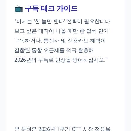
📺 구독 테크 가이드
"이제는 '한 놈만 팬다' 전략이 필요합니다.
보고 싶은 대작이 나올 때만 한 달씩 단기
구독하거나, 통신사 및 신용카드 혜택이
결합된 통합 요금제를 적극 활용해
2026년의 구독료 인상을 방어하십시오."
본 분석은 2026년 1분기 OTT 시장 점유율