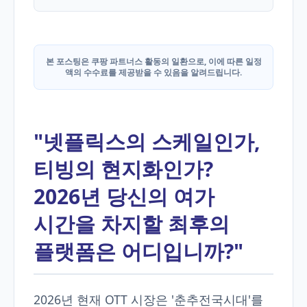
본 포스팅은 쿠팡 파트너스 활동의 일환으로, 이에 따른 일정
액의 수수료를 제공받을 수 있음을 알려드립니다.
"넷플릭스의 스케일인가,
티빙의 현지화인가?
2026년 당신의 여가
시간을 차지할 최후의
플랫폼은 어디입니까?"
2026년 현재 OTT 시장은 '춘추전국시대'를