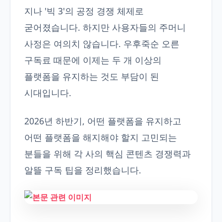
지나 '빅 3'의 공정 경쟁 체제로
굳어졌습니다. 하지만 사용자들의 주머니
사정은 여의치 않습니다. 우후죽순 오른
구독료 때문에 이제는 두 개 이상의
플랫폼을 유지하는 것도 부담이 된
시대입니다.
2026년 하반기, 어떤 플랫폼을 유지하고
어떤 플랫폼을 해지해야 할지 고민되는
분들을 위해 각 사의 핵심 콘텐츠 경쟁력과
알뜰 구독 팁을 정리했습니다.