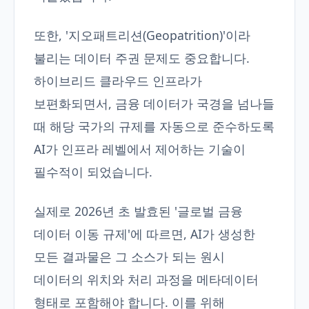
또한, '지오패트리션(Geopatrition)'이라
불리는 데이터 주권 문제도 중요합니다.
하이브리드 클라우드 인프라가
보편화되면서, 금융 데이터가 국경을 넘나들
때 해당 국가의 규제를 자동으로 준수하도록
AI가 인프라 레벨에서 제어하는 기술이
필수적이 되었습니다.
실제로 2026년 초 발효된 '글로벌 금융
데이터 이동 규제'에 따르면, AI가 생성한
모든 결과물은 그 소스가 되는 원시
데이터의 위치와 처리 과정을 메타데이터
형태로 포함해야 합니다. 이를 위해