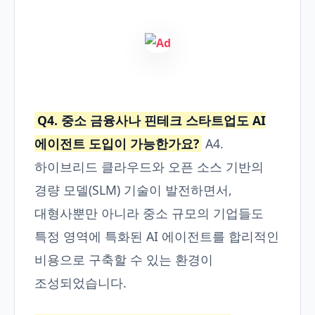
Q4. 중소 금융사나 핀테크 스타트업도 AI
에이전트 도입이 가능한가요?
A4.
하이브리드 클라우드와 오픈 소스 기반의
경량 모델(SLM) 기술이 발전하면서,
대형사뿐만 아니라 중소 규모의 기업들도
특정 영역에 특화된 AI 에이전트를 합리적인
비용으로 구축할 수 있는 환경이
조성되었습니다.