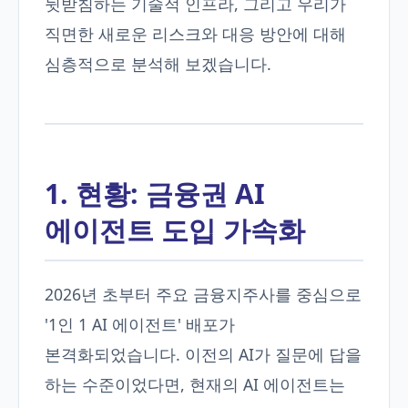
뒷받침하는 기술적 인프라, 그리고 우리가
직면한 새로운 리스크와 대응 방안에 대해
심층적으로 분석해 보겠습니다.
1. 현황: 금융권 AI
에이전트 도입 가속화
2026년 초부터 주요 금융지주사를 중심으로
'1인 1 AI 에이전트' 배포가
본격화되었습니다. 이전의 AI가 질문에 답을
하는 수준이었다면, 현재의 AI 에이전트는