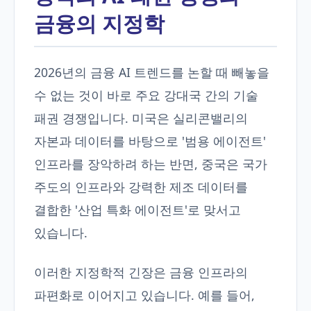
금융의 지정학
2026년의 금융 AI 트렌드를 논할 때 빼놓을
수 없는 것이 바로 주요 강대국 간의 기술
패권 경쟁입니다. 미국은 실리콘밸리의
자본과 데이터를 바탕으로 '범용 에이전트'
인프라를 장악하려 하는 반면, 중국은 국가
주도의 인프라와 강력한 제조 데이터를
결합한 '산업 특화 에이전트'로 맞서고
있습니다.
이러한 지정학적 긴장은 금융 인프라의
파편화로 이어지고 있습니다. 예를 들어,