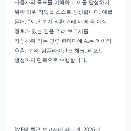
사용자의 목표를 이해하고 이를 달성하기
위한 하위 작업을 스스로 생성합니다. 예를
들어, "지난 분기 외환 거래 내역 중 이상
징후가 있는 건을 추려 보고서를
작성해줘"라는 명령 한마디에 AI는 데이터
추출, 분석, 컴플라이언스 체크, 리포트
생성까지 단독으로 수행합니다.
IMF의 최근 보고서에 따르면, 2026년