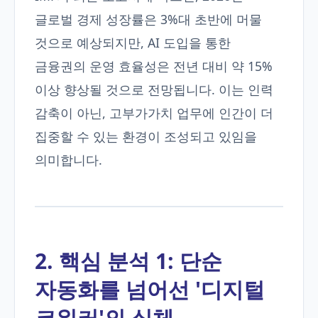
글로벌 경제 성장률은 3%대 초반에 머물
것으로 예상되지만, AI 도입을 통한
금융권의 운영 효율성은 전년 대비 약 15%
이상 향상될 것으로 전망됩니다. 이는 인력
감축이 아닌, 고부가가치 업무에 인간이 더
집중할 수 있는 환경이 조성되고 있임을
의미합니다.
2. 핵심 분석 1: 단순
자동화를 넘어선 '디지털
코워커'의 실체