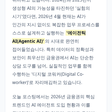
생성형 AI의 가능성을 타진하던 '실험의
시기'였다면, 2026년 4월 현재는 AI가
인간의 지시 없이도 복잡한 업무 프로세스를
스스로 설계하고 실행하는
'에이전틱
AI(Agentic AI)'
의 시대로 완연히
접어들었습니다. 특히 데이터의 정확성과
보안이 최우선인 금융권에서 AI는 단순한
상담 도구를 넘어, 실질적인 업무를 함께
수행하는 '디지털 코워커(Digital Co-
worker)'로 자리매김하고 있습니다.
오늘 포스팅에서는 2026년 금융권의 핵심
트렌드인 AI 에이전트 도입 현황과 이를