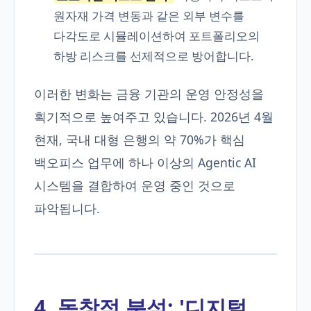
원자재 가격 변동과 같은 외부 변수를
다각도로 시뮬레이션하여 포트폴리오의
하방 리스크를 선제적으로 방어합니다.
이러한 변화는 금융 기관의 운영 안정성을
획기적으로 높여주고 있습니다. 2026년 4월
현재, 국내 대형 은행의 약 70%가 핵심
백오피스 업무에 하나 이상의 Agentic AI
시스템을 결합하여 운영 중인 것으로
파악됩니다.
4. 독창적 분석: '디지털