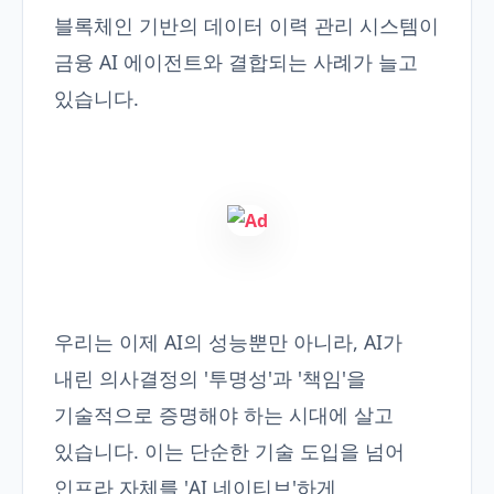
블록체인 기반의 데이터 이력 관리 시스템이
금융 AI 에이전트와 결합되는 사례가 늘고
있습니다.
우리는 이제 AI의 성능뿐만 아니라, AI가
내린 의사결정의 '투명성'과 '책임'을
기술적으로 증명해야 하는 시대에 살고
있습니다. 이는 단순한 기술 도입을 넘어
인프라 자체를 'AI 네이티브'하게