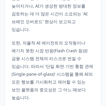
늦어지거나, AI가 생성한 방대한 정보를
검토하는 데 더 많은 시간이 소요되는 'AI
브레인 오버로드' 현상이 보고되고
있습니다.
또한, 자율적 AI 에이전트의 오작동이나
예기치 못한 시장 반응(Flash Crash 등)은
금융 시스템 전체의 리스크로 번질 수
있습니다. 따라서 '단일 화면 기반 통합 관제
(Single-pane-of-glass)' 시스템을 통해 AI의
모든 행보를 가시화하고 제어할 수 있는
보안 플랫폼의 중요성은 그 어느 때보다
높습니다.