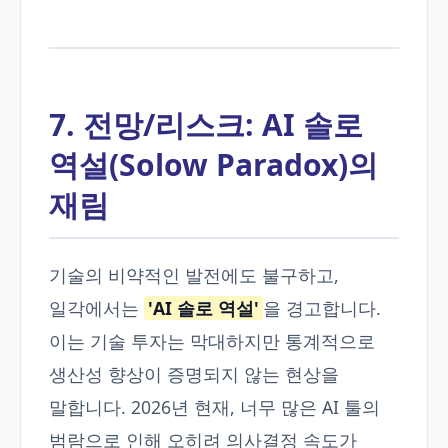
7. 전망/리스크: AI 솔로
역설(Solow Paradox)의
재림
기술의 비약적인 발전에도 불구하고,
일각에서는
'AI 솔로 역설'
을 경고합니다.
이는 기술 투자는 막대하지만 통계적으로
생산성 향상이 증명되지 않는 현상을
말합니다. 2026년 현재, 너무 많은 AI 툴의
범람으로 인해 오히려 의사결정 속도가