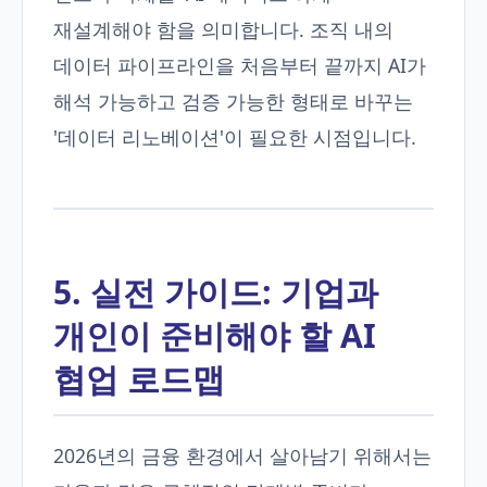
재설계해야 함을 의미합니다. 조직 내의
데이터 파이프라인을 처음부터 끝까지 AI가
해석 가능하고 검증 가능한 형태로 바꾸는
'데이터 리노베이션'이 필요한 시점입니다.
5. 실전 가이드: 기업과
개인이 준비해야 할 AI
협업 로드맵
2026년의 금융 환경에서 살아남기 위해서는