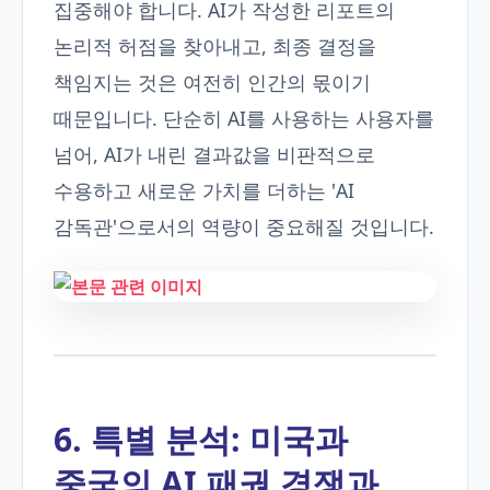
집중해야 합니다. AI가 작성한 리포트의
논리적 허점을 찾아내고, 최종 결정을
책임지는 것은 여전히 인간의 몫이기
때문입니다. 단순히 AI를 사용하는 사용자를
넘어, AI가 내린 결과값을 비판적으로
수용하고 새로운 가치를 더하는 'AI
감독관'으로서의 역량이 중요해질 것입니다.
6. 특별 분석: 미국과
중국의 AI 패권 경쟁과