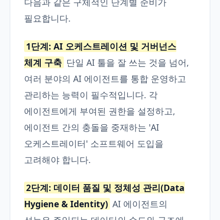
다음과 같은 구체적인 단계별 준비가
필요합니다.
1단계: AI 오케스트레이션 및 거버넌스
체계 구축
단일 AI 툴을 잘 쓰는 것을 넘어,
여러 분야의 AI 에이전트를 통합 운영하고
관리하는 능력이 필수적입니다. 각
에이전트에게 부여된 권한을 설정하고,
에이전트 간의 충돌을 중재하는 'AI
오케스트레이터' 소프트웨어 도입을
고려해야 합니다.
2단계: 데이터 품질 및 정체성 관리(Data
Hygiene & Identity)
AI 에이전트의