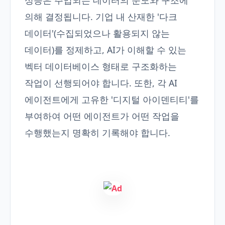
성능은 주입되는 데이터의 순도와 구조에
의해 결정됩니다. 기업 내 산재한 '다크
데이터'(수집되었으나 활용되지 않는
데이터)를 정제하고, AI가 이해할 수 있는
벡터 데이터베이스 형태로 구조화하는
작업이 선행되어야 합니다. 또한, 각 AI
에이전트에게 고유한 '디지털 아이덴티티'를
부여하여 어떤 에이전트가 어떤 작업을
수행했는지 명확히 기록해야 합니다.