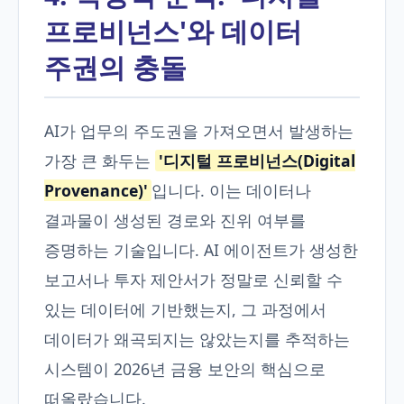
프로비넌스'와 데이터
주권의 충돌
AI가 업무의 주도권을 가져오면서 발생하는
가장 큰 화두는
'디지털 프로비넌스(Digital
Provenance)'
입니다. 이는 데이터나
결과물이 생성된 경로와 진위 여부를
증명하는 기술입니다. AI 에이전트가 생성한
보고서나 투자 제안서가 정말로 신뢰할 수
있는 데이터에 기반했는지, 그 과정에서
데이터가 왜곡되지는 않았는지를 추적하는
시스템이 2026년 금융 보안의 핵심으로
떠올랐습니다.