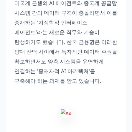
미국계 은행의 AI 에이전트와 중국계 공급망
시스템 간의 데이터 규격이 충돌하면서 이를
중재하는 '지정학적 인터페이스
에이전트'라는 새로운 직무와 기술이
탄생하기도 했습니다. 한국 금융권은 이러한
양대 산맥 사이에서 독자적인 데이터 주권을
확보하면서도 양측 시스템을 유연하게
연결하는 '중재자적 AI 아키텍처'를
구축해야 하는 과제를 안고 있습니다.