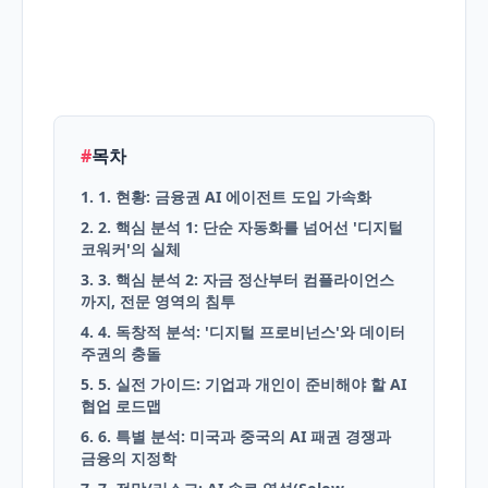
English
Blog
#
목차
1. 1. 현황: 금융권 AI 에이전트 도입 가속화
2. 2. 핵심 분석 1: 단순 자동화를 넘어선 '디지털
코워커'의 실체
3. 3. 핵심 분석 2: 자금 정산부터 컴플라이언스
까지, 전문 영역의 침투
4. 4. 독창적 분석: '디지털 프로비넌스'와 데이터
주권의 충돌
5. 5. 실전 가이드: 기업과 개인이 준비해야 할 AI
협업 로드맵
6. 6. 특별 분석: 미국과 중국의 AI 패권 경쟁과
금융의 지정학