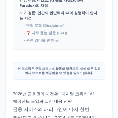
7. 7. 전망/리스크: AI 솔로 역설(Solow
Paradox)의 재림
8. 7. 결론: 인간의 판단력과 AI의 실행력이 만나
는 지점
- 면책 조항 (Disclaimer)
- ❓ 자주 묻는 질문 (FAQ)
- 관련 읽어볼 만한 글
본 포스팅은 쿠팡 파트너스 활동의 일환으로, 이에 따른 일정
액의 수수료를 제공받을 수 있음을 알려드립니다.
2026년 금융권의 대전환: '디지털 코워커' AI
에이전트 도입과 실전 대응 전략
금융 서비스의 패러다임이 다시 한번
뒤바뀌고 있습니다. 2024년과 2025년이