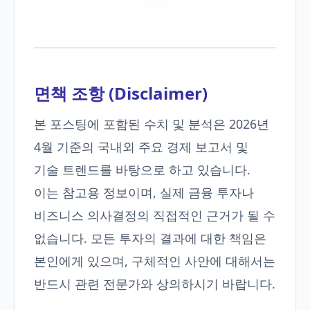
면책 조항 (Disclaimer)
본 포스팅에 포함된 수치 및 분석은 2026년
4월 기준의 국내외 주요 경제 보고서 및
기술 트렌드를 바탕으로 하고 있습니다.
이는 참고용 정보이며, 실제 금융 투자나
비즈니스 의사결정의 직접적인 근거가 될 수
없습니다. 모든 투자의 결과에 대한 책임은
본인에게 있으며, 구체적인 사안에 대해서는
반드시 관련 전문가와 상의하시기 바랍니다.