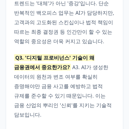
트렌드는 '대체'가 아닌 '증강'입니다. 단순
반복적인 백오피스 업무는 AI가 담당하지만,
고객과의 고도화된 스킨십이나 법적 책임이
따르는 최종 결정권 등 인간만이 할 수 있는
역할의 중요성은 더욱 커지고 있습니다.
Q3. '디지털 프로비넌스' 기술이 왜
금융권에서 중요한가요?
A3. AI가 생성한
데이터의 원천과 변조 여부를 확실히
증명해야만 금융 사고를 예방하고 법적
규제를 준수할 수 있기 때문입니다. 이는
금융 산업의 뿌리인 '신뢰'를 지키는 기술적
담보입니다.