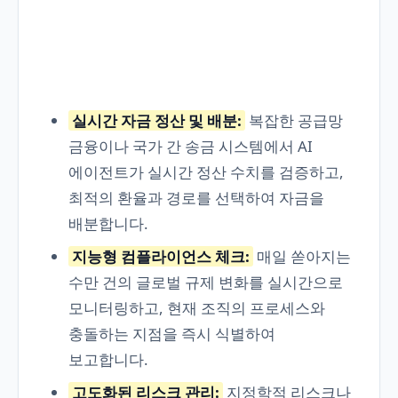
실시간 자금 정산 및 배분:
복잡한 공급망
금융이나 국가 간 송금 시스템에서 AI
에이전트가 실시간 정산 수치를 검증하고,
최적의 환율과 경로를 선택하여 자금을
배분합니다.
지능형 컴플라이언스 체크:
매일 쏟아지는
수만 건의 글로벌 규제 변화를 실시간으로
모니터링하고, 현재 조직의 프로세스와
충돌하는 지점을 즉시 식별하여
보고합니다.
고도화된 리스크 관리:
지정학적 리스크나