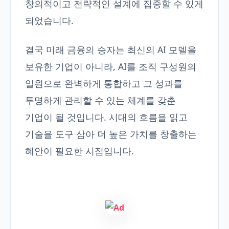
창의적이고 전략적인 설계에 집중할 수 있게
되었습니다.
결국 미래 금융의 승자는 최신의 AI 모델을
보유한 기업이 아니라, AI를 조직 구성원의
일원으로 완벽하게 통합하고 그 성과를
투명하게 관리할 수 있는 체계를 갖춘
기업이 될 것입니다. 시대의 흐름을 읽고
기술을 도구 삼아 더 높은 가치를 창출하는
혜안이 필요한 시점입니다.