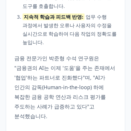
도구를 호출합니다.
지속적 학습과 피드백 반영:
업무 수행
과정에서 발생한 오류나 사용자의 수정을
실시간으로 학습하여 다음 작업의 정확도를
높입니다.
금융 전문가인 박준형 수석 연구원은
"금융권의 AI는 이제 '도움'을 주는 존재에서
'협업'하는 파트너로 진화했다"며, "AI가
인간의 감독(Human-in-the-loop) 하에
복잡한 금융 공학 연산과 리스크 평가를
주도하는 사례가 급증하고 있다"고
분석했습니다.