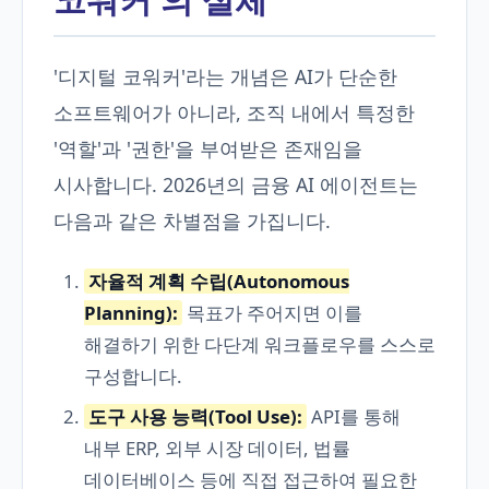
'디지털 코워커'라는 개념은 AI가 단순한
소프트웨어가 아니라, 조직 내에서 특정한
'역할'과 '권한'을 부여받은 존재임을
시사합니다. 2026년의 금융 AI 에이전트는
다음과 같은 차별점을 가집니다.
자율적 계획 수립(Autonomous
Planning):
목표가 주어지면 이를
해결하기 위한 다단계 워크플로우를 스스로
구성합니다.
도구 사용 능력(Tool Use):
API를 통해
내부 ERP, 외부 시장 데이터, 법률
데이터베이스 등에 직접 접근하여 필요한