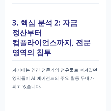
3. 핵심 분석 2: 자금
정산부터
컴플라이언스까지, 전문
영역의 침투
과거에는 인간 전문가의 전유물로 여겨졌던
영역들이 AI 에이전트의 주요 활동 무대가
되고 있습니다.