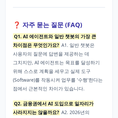
❓ 자주 묻는 질문 (FAQ)
Q1. AI 에이전트와 일반 챗봇의 가장 큰
차이점은 무엇인가요?
A1. 일반 챗봇은
사용자의 질문에 답변을 제공하는 데
그치지만, AI 에이전트는 목표를 달성하기
위해 스스로 계획을 세우고 실제 도구
(Software)를 작동시켜 업무를 '수행'한다는
점에서 근본적인 차이가 있습니다.
Q2. 금융권에서 AI 도입으로 일자리가
사라지지는 않을까요?
A2. 2026년의