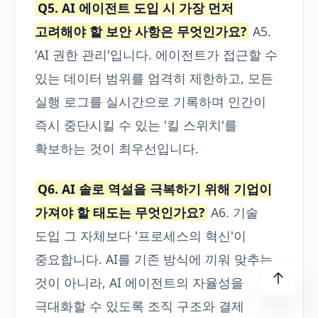
Q5. AI 에이전트 도입 시 가장 먼저
고려해야 할 보안 사항은 무엇인가요?
A5.
'AI 권한 관리'입니다. 에이전트가 접근할 수
있는 데이터 범위를 엄격히 제한하고, 모든
실행 로그를 실시간으로 기록하며 인간이
즉시 중단시킬 수 있는 '킬 스위치'를
확보하는 것이 최우선입니다.
Q6. AI 솔로 역설을 극복하기 위해 기업이
가져야 할 태도는 무엇인가요?
A6. 기술
도입 그 자체보다 '프로세스의 혁신'이
중요합니다. AI를 기존 방식에 끼워 맞추는
것이 아니라, AI 에이전트의 자율성을
극대화할 수 있도록 조직 구조와 결제