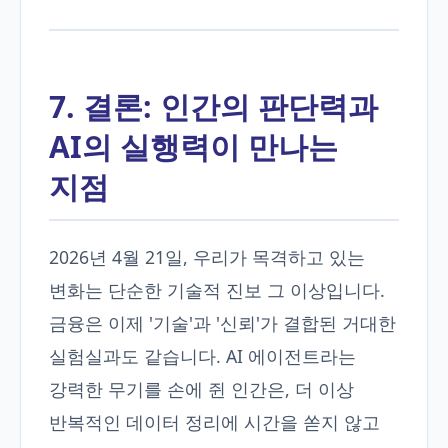
7. 결론: 인간의 판단력과
AI의 실행력이 만나는
지점
2026년 4월 21일, 우리가 목격하고 있는
변화는 단순한 기술적 진보 그 이상입니다.
금융은 이제 '기술'과 '신뢰'가 결합된 거대한
실험실과도 같습니다. AI 에이전트라는
강력한 무기를 손에 쥔 인간은, 더 이상
반복적인 데이터 정리에 시간을 쏟지 않고