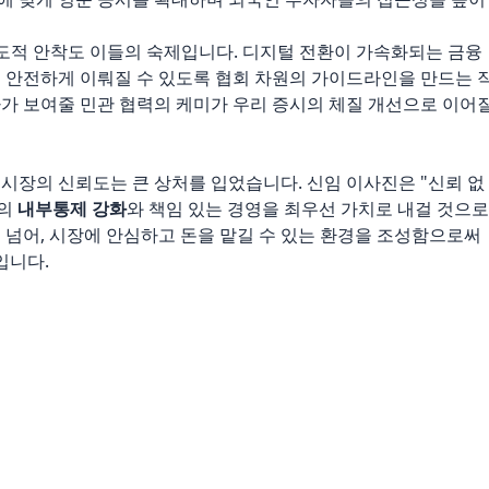
 제도적 안착도 이들의 숙제입니다. 디지털 전환이 가속화되는 금융
이 안전하게 이뤄질 수 있도록 협회 차원의 가이드라인을 만드는 
사가 보여줄 민관 협력의 케미가 우리 증시의 체질 개선으로 이어
시장의 신뢰도는 큰 상처를 입었습니다. 신임 이사진은 "신뢰 없
들의
내부통제 강화
와 책임 있는 경영을 최우선 가치로 내걸 것으로
 넘어, 시장에 안심하고 돈을 맡길 수 있는 환경을 조성함으로써
입니다.