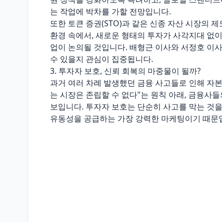
는 작업에 박차를 가할 전망입니다.
또한 토큰 증권(STO)과 같은 신종 자산 시장의
환경 속에서, 새로운 형태의 투자가 사각지대 없
업이 논의될 것입니다. 배형근 이사와 서정호 이
수 있을지 관심이 집중됩니다.
3. 투자자 보호, 신뢰 회복의 마중물이 될까?
과거 여러 차례 발생했던 금융 사고들로 인해 자본
는 시장은 존립할 수 없다"는 원칙 아래, 금융사
보입니다. 투자자 보호는 단순히 사고를 막는 것을
유동성을 공급하는 가장 강력한 마케팅이기 때문