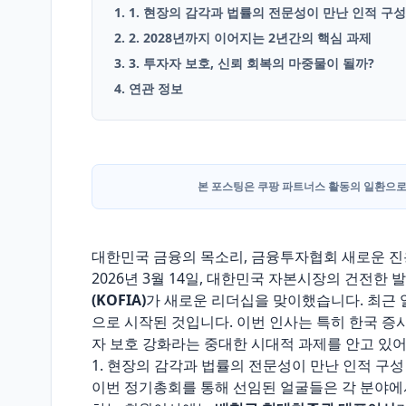
1. 1. 현장의 감각과 법률의 전문성이 만난 인적 구성
2. 2. 2028년까지 이어지는 2년간의 핵심 과제
English
3. 3. 투자자 보호, 신뢰 회복의 마중물이 될까?
Blog
4. 연관 정보
본 포스팅은 쿠팡 파트너스 활동의 일환으로
대한민국 금융의 목소리, 금융투자협회 새로운 
2026년 3월 14일, 대한민국 자본시장의 건전
(KOFIA)
가 새로운 리더십을 맞이했습니다. 최근
으로 시작된 것입니다. 이번 인사는 특히 한국 
자 보호 강화라는 중대한 시대적 과제를 안고 있어
1. 현장의 감각과 법률의 전문성이 만난 인적 구성
이번 정기총회를 통해 선임된 얼굴들은 각 분야에