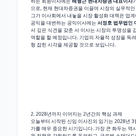
하는 회원이사에는
배형근 현대차증권 대표이사
으로, 현재 현대차증권을 이끌며 시장의 실무적인
그가 이사회에서 내놓을 시장 활성화 대책은 업계
공익을 대변하는 공익이사에는
서정호 법무법인 
서 깊은 식견을 갖춘 서 이사는 시장의 투명성을
역할을 할 예정입니다. 기업의 자율적 성장을 독
형 잡힌 시각을 제공할 것으로 보입니다.
2. 2028년까지 이어지는 2년간의 핵심 과제
오늘부터 시작된 신임 이사진의 임기는 2028년 3
가를 매우 중요한 시기입니다. 가장 큰 화두는 역
원 정책을 강화하도록 독려하고, 글로벌 스탠더드