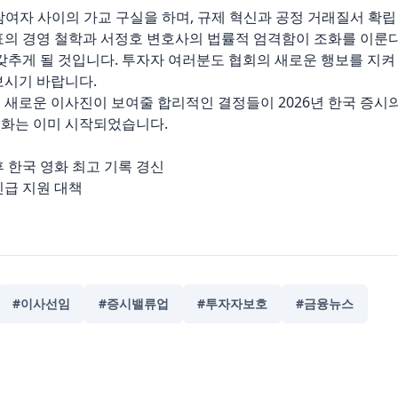
여자 사이의 가교 구실을 하며, 규제 혁신과 공정 거래질서 확립
대표의 경영 철학과 서정호 변호사의 법률적 엄격함이 조화를 이룬
 갖추게 될 것입니다. 투자자 여러분도 협회의 새로운 행보를 지켜
보시기 바랍니다.
 새로운 이사진이 보여줄 합리적인 결정들이 2026년 한국 증시
변화는 이미 시작되었습니다.
이후 한국 영화 최고 기록 경신
긴급 지원 대책
#이사선임
#증시밸류업
#투자자보호
#금융뉴스