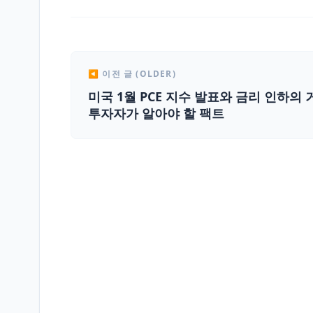
◀ 이전 글 (OLDER)
미국 1월 PCE 지수 발표와 금리 인하의 
투자자가 알아야 할 팩트