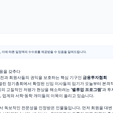
, 이에 따른 일정액의 수수료를 제공받을 수 있음을 알려드립니다.
진용을 갖추다
한 발전과 회원사들의 권익을 보호하는 핵심 기구인
금융투자협회
 열린 정기총회에서 확정된 신임 이사들의 임기가 오늘부터 본격
증시의 고질적인 저평가 현상을 해소하려는
'밸류업 프로그램'
과 투
, 업계와 서학·동학 개미들의 이목이 쏠리고 있습니다.
서 독보적인 전문성을 인정받은 인물들입니다. 먼저 회원을 대변