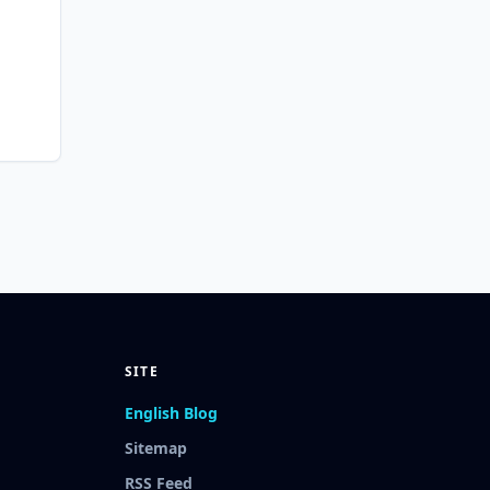
SITE
English Blog
Sitemap
RSS Feed