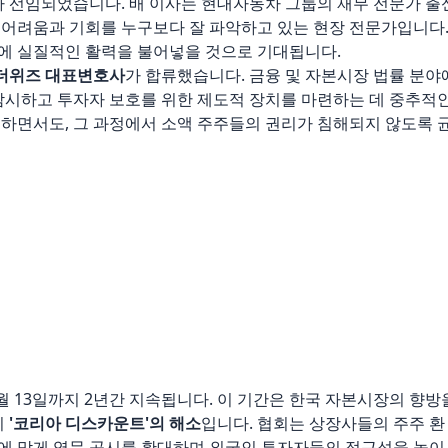
가 선임되었습니다. 배 이사는 현대자동차 그룹의 재무 전문가 출
 어려움과 기회를 누구보다 잘 파악하고 있는 현장 전문가입니다
에 실질적인 활력을 불어넣을 것으로 기대됩니다.
더위즈 대표변호사
가 합류했습니다. 금융 및 자본시장 법률 분야
 감시하고 투자자 보호를 위한 제도적 장치를 마련하는 데 중추적
려하면서도, 그 과정에서 소액 주주들의 권리가 침해되지 않도록 
월 13일까지 2년간 지속됩니다. 이 기간은 한국 자본시장의 향방
시
'코리아 디스카운트'의 해소
입니다. 협회는 상장사들의 주주 환
에 맞게 영문 공시를 확대하며 외국인 투자자들의 접근성을 높이