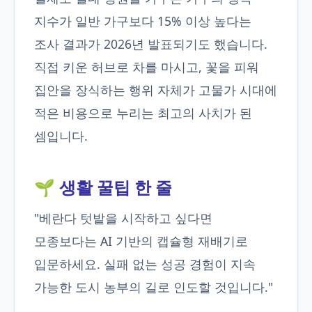
지수가 일반 가구보다 15% 이상 높다는
조사 결과가 2026년 발표되기도 했습니다.
직접 키운 허브로 차를 마시고, 꽃을 피워
집안을 장식하는 행위 자체가 고물가 시대에
적은 비용으로 누리는 최고의 사치가 된
셈입니다.
🌱 생활 꿀팁 한 줄
"베란다 텃밭을 시작하고 싶다면
모종보다는 AI 기반의 캡슐형 재배기로
입문하세요. 실패 없는 성공 경험이 지속
가능한 도시 농부의 길로 인도할 것입니다."