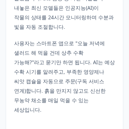
내놓은 최신 모델들은 인공지능(AI)이
작물의 상태를 24시간 모니터링하며 수분과
빛을 자동 조절합니다.
사용자는 스마트폰 앱으로 "오늘 저녁에
샐러드 해 먹을 건데 상추 수확
가능해?"라고 묻기만 하면 됩니다. AI는 예상
수확 시기를 알려주고, 부족한 영양제나
씨앗 캡슐을 자동으로 주문(구독 서비스
연계)합니다. 흙을 만지지 않고도 신선한
무농약 채소를 매일 먹을 수 있는
세상입니다.