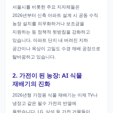
서울시를 비롯한 주요 지자체들은
2026년부터 신축 아파트 설계 시 공동 수직
농장 설치를 의무화하거나 보조금을
지원하는 등 정책적 뒷받침을 강화하고
있습니다. 아파트 단지 내 버려진 지하
공간이나 옥상이 고밀도 수경 재배 공장으로
탈바꿈하고 있습니다.
2. 가전이 된 농장: AI 식물
재배기의 진화
2026년형 가정용 식물 재배기는 이제 TV나
냉장고 같은 필수 가전의 반열에
올랐습니다. LG, 삼성 등 가전 거물들이