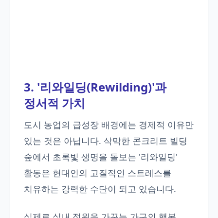
3. '리와일딩(Rewilding)'과
정서적 가치
도시 농업의 급성장 배경에는 경제적 이유만
있는 것은 아닙니다. 삭막한 콘크리트 빌딩
숲에서 초록빛 생명을 돌보는 '리와일딩'
활동은 현대인의 고질적인 스트레스를
치유하는 강력한 수단이 되고 있습니다.
실제로 실내 정원을 가꾸는 가구의 행복