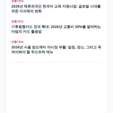
생활/정보
2026년 체류외국인 한국어 교육 지원사업: 글로벌 시대를
위한 지자체의 변화
생활/정보
기후동행카드 전국 확대: 2026년 교통비 30%를 절약하는
마법의 카드 활용법
생활/정보
2026년 서울 밤도깨비 야시장 부활: 일정, 장소, 그리고 꼭
먹어봐야 할 푸드트럭 메뉴