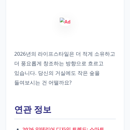
2026년의 라이프스타일은 더 적게 소유하고
더 풍요롭게 창조하는 방향으로 흐르고
있습니다. 당신의 거실에도 작은 숲을
들여보시는 건 어떨까요?
연관 정보
2026 인테리어 디자인 트렌드: 스마트