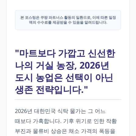
본 포스팅은 쿠팡 파트너스 활동의 일환으로, 이에 따른 일정
액의 수수료를 제공받을 수 있음을 알려드립니다.
"마트보다 가깝고 신선한
나의 거실 농장, 2026년
도시 농업은 선택이 아닌
생존 전략입니다."
2026년 대한민국 식탁 물가는 그 어느
때보다 가혹합니다. 기후 위기로 인한 작황
부진과 물류비 상승은 채소 가격의 폭등을