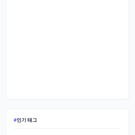
#
인기 태그