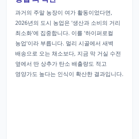
과거의 주말 농장이 여가 활동이었다면,
2026년의 도시 농업은 '생산과 소비의 거리
최소화'에 집중합니다. 이를 '하이퍼로컬
농업'이라 부릅니다. 멀리 시골에서 새벽
배송으로 오는 채소보다, 지금 막 거실 수전
옆에서 딴 상추가 탄소 배출량도 적고
영양가도 높다는 인식이 확산한 결과입니다.