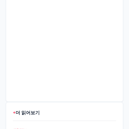
+
더 읽어보기