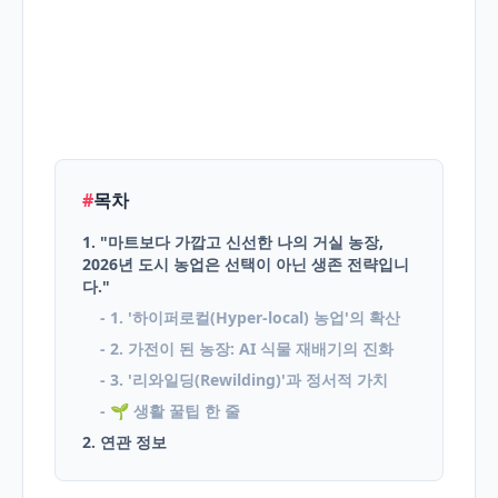
English
Blog
#
목차
1. "마트보다 가깝고 신선한 나의 거실 농장,
2026년 도시 농업은 선택이 아닌 생존 전략입니
다."
- 1. '하이퍼로컬(Hyper-local) 농업'의 확산
- 2. 가전이 된 농장: AI 식물 재배기의 진화
- 3. '리와일딩(Rewilding)'과 정서적 가치
- 🌱 생활 꿀팁 한 줄
2. 연관 정보