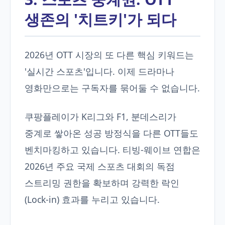
생존의 '치트키'가 되다
2026년 OTT 시장의 또 다른 핵심 키워드는
'실시간 스포츠'입니다. 이제 드라마나
영화만으로는 구독자를 묶어둘 수 없습니다.
쿠팡플레이가 K리그와 F1, 분데스리가
중계로 쌓아온 성공 방정식을 다른 OTT들도
벤치마킹하고 있습니다. 티빙-웨이브 연합은
2026년 주요 국제 스포츠 대회의 독점
스트리밍 권한을 확보하며 강력한 락인
(Lock-in) 효과를 누리고 있습니다.