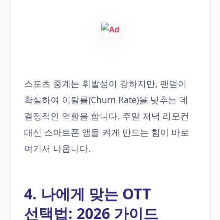
스포츠 중계는 휘발성이 강하지만, 팬덤이
확실하여 이탈률(Churn Rate)을 낮추는 데
결정적인 역할을 합니다. 주말 저녁 리모컨
대신 스마트폰 앱을 켜게 만드는 힘이 바로
여기서 나옵니다.
4. 나에게 맞는 OTT
선택법: 2026 가이드