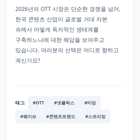
2026년의 OTT 시장은 단순한 경쟁을 넘어,
한국 콘텐츠 산업이 글로벌 거대 자본
속에서 어떻게 독자적인 생태계를
구축하느냐에 대한 해답을 보여주고
있습니다. 여러분의 선택은 어디로 향하고
계신가요?
태그:
#OTT
#넷플릭스
#티빙
#웨이브
#콘텐츠트렌드
#스트리밍