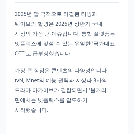
2025년 말 극적으로 타결된 티빙과
웨이브의 합병은 2026년 상반기 국내
시장의 가장 큰 이슈입니다. 통합 플랫폼은
넷플릭스에 맞설 수 있는 유일한 '국가대표
OTT'로 급부상했습니다.
가장 큰 장점은 콘텐츠의 다양성입니다.
tvN, Mnet의 예능 권력과 지상파 3사의
드라마 아카이브가 결합되면서 '볼거리'
면에서는 넷플릭스를 압도하기
시작했습니다.