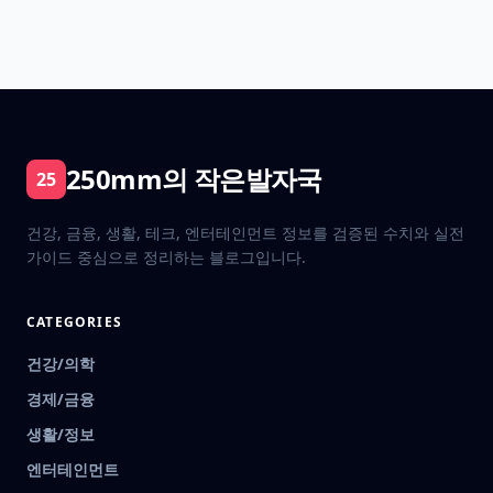
250mm의 작은발자국
25
건강, 금융, 생활, 테크, 엔터테인먼트 정보를 검증된 수치와 실전
가이드 중심으로 정리하는 블로그입니다.
CATEGORIES
건강/의학
경제/금융
생활/정보
엔터테인먼트