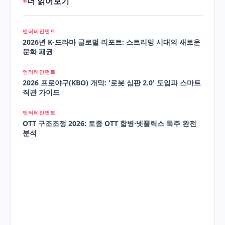
+
더 읽어보기
엔터테인먼트
2026년 K-드라마 글로벌 리포트: 스트리밍 시대의 새로운
문화 패권
엔터테인먼트
2026 프로야구(KBO) 개막: '로봇 심판 2.0' 도입과 스마트
직관 가이드
엔터테인먼트
OTT 구조조정 2026: 토종 OTT 합병·넷플릭스 독주 완전
분석