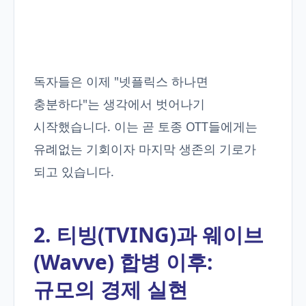
독자들은 이제 "넷플릭스 하나면
충분하다"는 생각에서 벗어나기
시작했습니다. 이는 곧 토종 OTT들에게는
유례없는 기회이자 마지막 생존의 기로가
되고 있습니다.
2. 티빙(TVING)과 웨이브
(Wavve) 합병 이후:
규모의 경제 실현