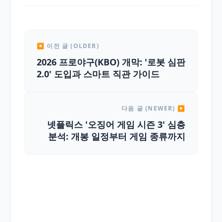
◀ 이전 글 (OLDER)
2026 프로야구(KBO) 개막: '로봇 심판
2.0' 도입과 스마트 직관 가이드
다음 글 (NEWER) ▶
넷플릭스 '오징어 게임 시즌 3' 심층
분석: 개봉 일정부터 게임 종류까지