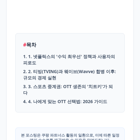
English
Blog
#
목차
1. 1. 넷플릭스의 '수익 최우선' 정책과 사용자의
피로도
2. 2. 티빙(TVING)과 웨이브(Wavve) 합병 이후:
규모의 경제 실현
3. 3. 스포츠 중계권: OTT 생존의 '치트키'가 되
다
4. 4. 나에게 맞는 OTT 선택법: 2026 가이드
본 포스팅은 쿠팡 파트너스 활동의 일환으로, 이에 따른 일정