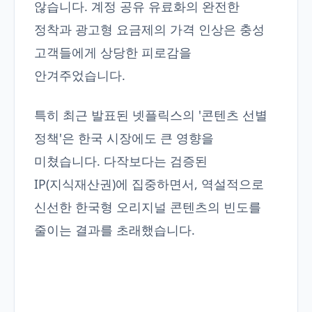
않습니다. 계정 공유 유료화의 완전한
정착과 광고형 요금제의 가격 인상은 충성
고객들에게 상당한 피로감을
안겨주었습니다.
특히 최근 발표된 넷플릭스의 '콘텐츠 선별
정책'은 한국 시장에도 큰 영향을
미쳤습니다. 다작보다는 검증된
IP(지식재산권)에 집중하면서, 역설적으로
신선한 한국형 오리지널 콘텐츠의 빈도를
줄이는 결과를 초래했습니다.