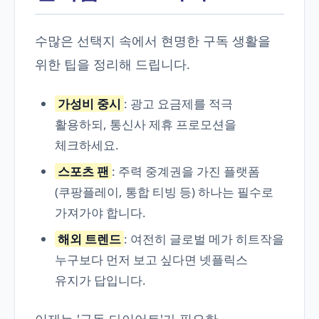
수많은 선택지 속에서 현명한 구독 생활을
위한 팁을 정리해 드립니다.
가성비 중시
: 광고 요금제를 적극
활용하되, 통신사 제휴 프로모션을
체크하세요.
스포츠 팬
: 주력 중계권을 가진 플랫폼
(쿠팡플레이, 통합 티빙 등) 하나는 필수로
가져가야 합니다.
해외 트렌드
: 여전히 글로벌 메가 히트작을
누구보다 먼저 보고 싶다면 넷플릭스
유지가 답입니다.