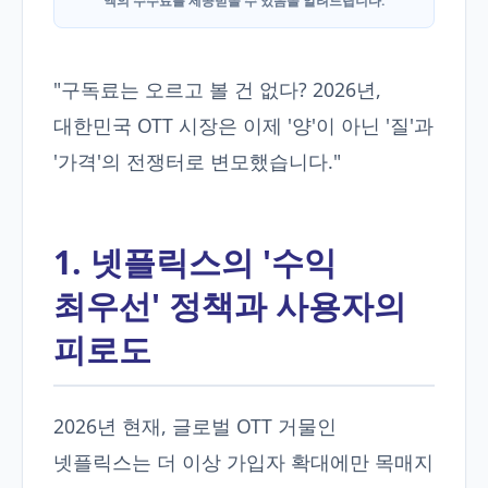
액의 수수료를 제공받을 수 있음을 알려드립니다.
"구독료는 오르고 볼 건 없다? 2026년,
대한민국 OTT 시장은 이제 '양'이 아닌 '질'과
'가격'의 전쟁터로 변모했습니다."
1. 넷플릭스의 '수익
최우선' 정책과 사용자의
피로도
2026년 현재, 글로벌 OTT 거물인
넷플릭스는 더 이상 가입자 확대에만 목매지