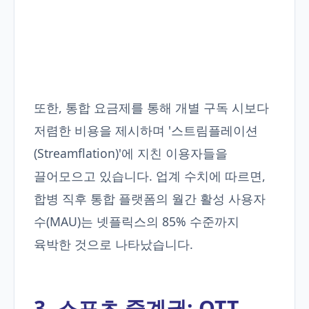
또한, 통합 요금제를 통해 개별 구독 시보다
저렴한 비용을 제시하며 '스트림플레이션
(Streamflation)'에 지친 이용자들을
끌어모으고 있습니다. 업계 수치에 따르면,
합병 직후 통합 플랫폼의 월간 활성 사용자
수(MAU)는 넷플릭스의 85% 수준까지
육박한 것으로 나타났습니다.
3. 스포츠 중계권: OTT