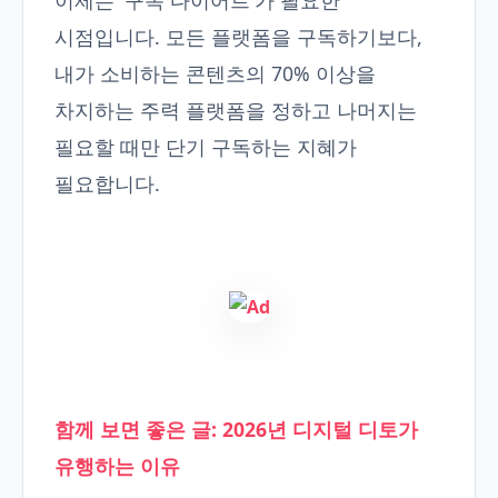
이제는 '구독 다이어트'가 필요한
시점입니다. 모든 플랫폼을 구독하기보다,
내가 소비하는 콘텐츠의 70% 이상을
차지하는 주력 플랫폼을 정하고 나머지는
필요할 때만 단기 구독하는 지혜가
필요합니다.
함께 보면 좋은 글: 2026년 디지털 디토가
유행하는 이유