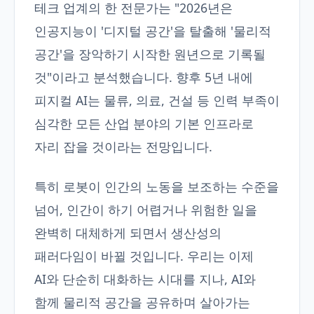
테크 업계의 한 전문가는 "2026년은
인공지능이 '디지털 공간'을 탈출해 '물리적
공간'을 장악하기 시작한 원년으로 기록될
것"이라고 분석했습니다. 향후 5년 내에
피지컬 AI는 물류, 의료, 건설 등 인력 부족이
심각한 모든 산업 분야의 기본 인프라로
자리 잡을 것이라는 전망입니다.
특히 로봇이 인간의 노동을 보조하는 수준을
넘어, 인간이 하기 어렵거나 위험한 일을
완벽히 대체하게 되면서 생산성의
패러다임이 바뀔 것입니다. 우리는 이제
AI와 단순히 대화하는 시대를 지나, AI와
함께 물리적 공간을 공유하며 살아가는