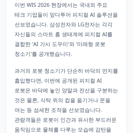
이번 WIS 2026 현장에서는 국내외 주요
테크 기업들이 앞다투어 피지컬 AI 솔루션을
선보였습니다. 삼성전자와 LG전자는 각각
자신들의 스마트 홈 생태계에 피지컬 AI를
결합한 'AI 가사 도우미'와 '미래형 로봇
청소기'를 공개했습니다.
과거의 로봇 청소기가 단순히 바닥의 먼지를
흡입했다면, 이번에 공개된 피지컬 AI
로봇은 바닥에 놓인 양말과 전선을 구분하는
것은 물론, 식탁 위의 컵을 옮기거나 문을
여는 등 섬세한 조작을 선보였습니다.
관람객들은 로봇이 인간과 유사한 부드러운
움직임으로 물체를 다루는 모습에 감탄을