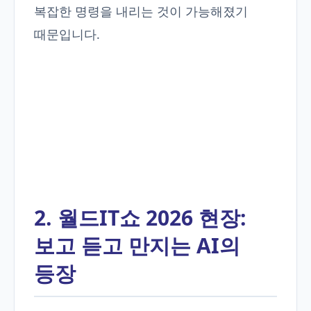
복잡한 명령을 내리는 것이 가능해졌기
때문입니다.
2. 월드IT쇼 2026 현장:
보고 듣고 만지는 AI의
등장