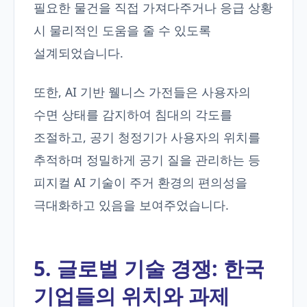
필요한 물건을 직접 가져다주거나 응급 상황
시 물리적인 도움을 줄 수 있도록
설계되었습니다.
또한, AI 기반 웰니스 가전들은 사용자의
수면 상태를 감지하여 침대의 각도를
조절하고, 공기 청정기가 사용자의 위치를
추적하며 정밀하게 공기 질을 관리하는 등
피지컬 AI 기술이 주거 환경의 편의성을
극대화하고 있음을 보여주었습니다.
5. 글로벌 기술 경쟁: 한국
기업들의 위치와 과제