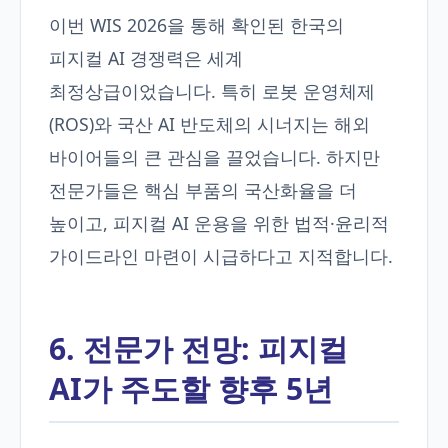
이번 WIS 2026을 통해 확인된 한국의
피지컬 AI 경쟁력은 세계
최정상급이었습니다. 특히 로봇 운영체제
(ROS)와 국산 AI 반도체의 시너지는 해외
바이어들의 큰 관심을 끌었습니다. 하지만
전문가들은 핵심 부품의 국산화율을 더
높이고, 피지컬 AI 운용을 위한 법적·윤리적
가이드라인 마련이 시급하다고 지적합니다.
6. 전문가 전망: 피지컬
AI가 주도할 향후 5년