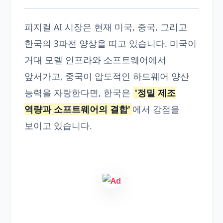
피지컬 AI 시장은 현재 미국, 중국, 그리고
한국의 3파전 양상을 띠고 있습니다. 미국이
거대 모델 인프라와 소프트웨어에서
앞서가고, 중국이 압도적인 하드웨어 양산
능력을 자랑한다면, 한국은
'정밀 제조
역량과 소프트웨어의 결합'
에서 강점을
보이고 있습니다.