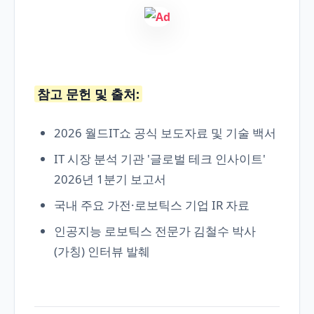
참고 문헌 및 출처:
2026 월드IT쇼 공식 보도자료 및 기술 백서
IT 시장 분석 기관 '글로벌 테크 인사이트'
2026년 1분기 보고서
국내 주요 가전·로보틱스 기업 IR 자료
인공지능 로보틱스 전문가 김철수 박사
(가칭) 인터뷰 발췌