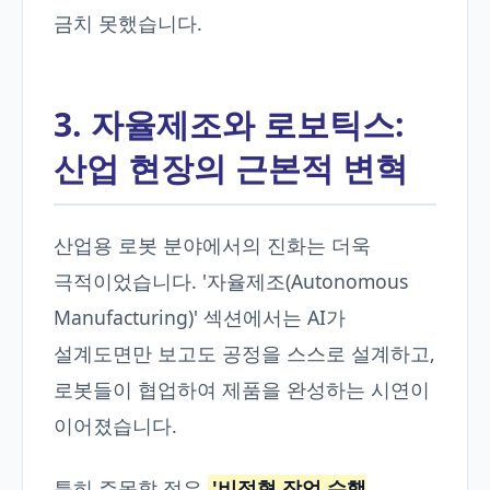
금치 못했습니다.
3. 자율제조와 로보틱스:
산업 현장의 근본적 변혁
산업용 로봇 분야에서의 진화는 더욱
극적이었습니다. '자율제조(Autonomous
Manufacturing)' 섹션에서는 AI가
설계도면만 보고도 공정을 스스로 설계하고,
로봇들이 협업하여 제품을 완성하는 시연이
이어졌습니다.
특히 주목할 점은
'비정형 작업 수행