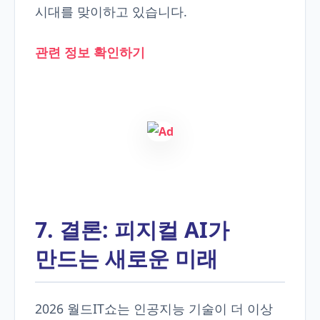
시대를 맞이하고 있습니다.
관련 정보 확인하기
7. 결론: 피지컬 AI가
만드는 새로운 미래
2026 월드IT쇼는 인공지능 기술이 더 이상