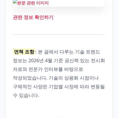
관련 정보 확인하기
면책 조항
: 본 글에서 다루는 기술 트렌드
정보는 2026년 4월 기준 공신력 있는 전시회
자료와 전문가 인터뷰를 바탕으로
작성되었습니다. 기술의 상용화 시점이나
구체적인 사양은 기업별 사정에 따라 변동될
수 있습니다.