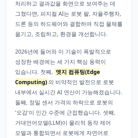
처리하고 결과값을 화면으로 보여주는 데
그쳤다면, 피지컬 AI는 로봇 팔, 자율주행차,
드론 등의 하드웨어와 결합하여 직접 물체를
옮기고, 조립하고, 환경을 개선합니다.
2026년에 들어와 이 기술이 폭발적으로
성장한 배경에는 세 가지 핵심 동력이
있습니다. 첫째,
엣지 컴퓨팅(Edge
Computing)
의 비약적인 발전으로 로봇
내부에서 실시간 AI 연산이 가능해졌습니다.
둘째, 정밀 센서 가격의 하락으로 로봇의
'오감'이 인간 수준에 근접했습니다. 셋째,
거대언어모델(LLM)이 물리적 동작 제어
모델과 통합되면서 로봇에게 자연어로