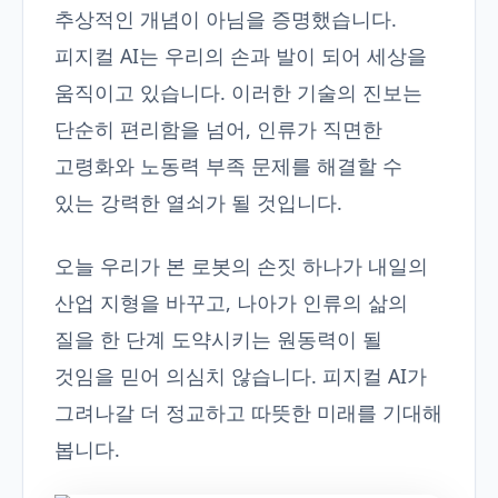
추상적인 개념이 아님을 증명했습니다.
피지컬 AI는 우리의 손과 발이 되어 세상을
움직이고 있습니다. 이러한 기술의 진보는
단순히 편리함을 넘어, 인류가 직면한
고령화와 노동력 부족 문제를 해결할 수
있는 강력한 열쇠가 될 것입니다.
오늘 우리가 본 로봇의 손짓 하나가 내일의
산업 지형을 바꾸고, 나아가 인류의 삶의
질을 한 단계 도약시키는 원동력이 될
것임을 믿어 의심치 않습니다. 피지컬 AI가
그려나갈 더 정교하고 따뜻한 미래를 기대해
봅니다.