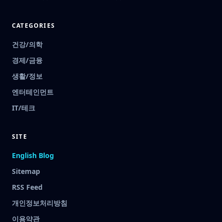
CATEGORIES
건강/의학
경제/금융
생활/정보
엔터테인먼트
IT/테크
SITE
English Blog
Sitemap
RSS Feed
개인정보처리방침
이용약관