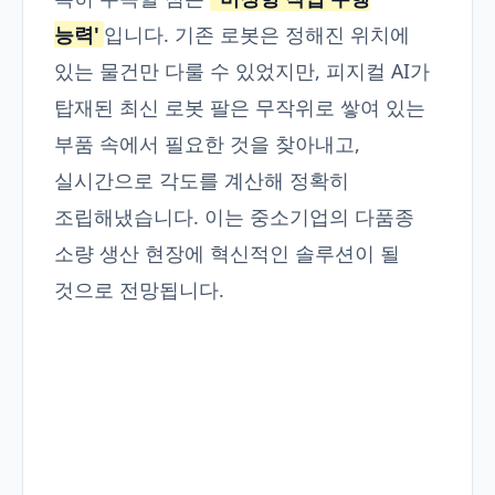
능력'
입니다. 기존 로봇은 정해진 위치에
있는 물건만 다룰 수 있었지만, 피지컬 AI가
탑재된 최신 로봇 팔은 무작위로 쌓여 있는
부품 속에서 필요한 것을 찾아내고,
실시간으로 각도를 계산해 정확히
조립해냈습니다. 이는 중소기업의 다품종
소량 생산 현장에 혁신적인 솔루션이 될
것으로 전망됩니다.