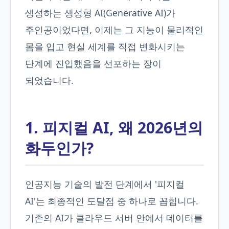
생성하는 생성형 AI(Generative AI)가
주인공이었다면, 이제는 그 지능이 물리적인
몸을 입고 현실 세계를 직접 변화시키는
단계에 진입했음을 선포하는 장이
되었습니다.
1. 피지컬 AI, 왜 2026년의
화두인가?
인공지능 기술의 발전 단계에서 '피지컬
AI'는 최종적인 도달점 중 하나로 꼽힙니다.
기존의 AI가 클라우드 서버 안에서 데이터를