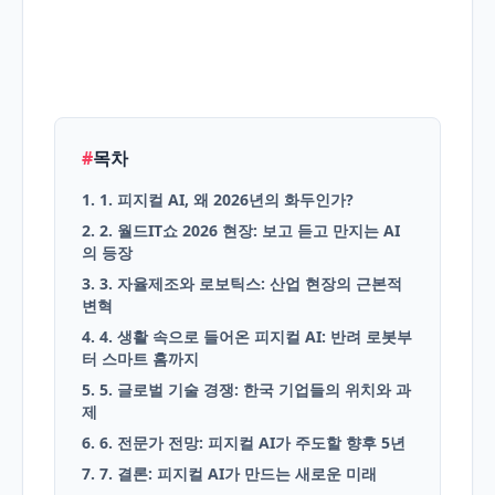
English
Blog
#
목차
1. 1. 피지컬 AI, 왜 2026년의 화두인가?
2. 2. 월드IT쇼 2026 현장: 보고 듣고 만지는 AI
의 등장
3. 3. 자율제조와 로보틱스: 산업 현장의 근본적
변혁
4. 4. 생활 속으로 들어온 피지컬 AI: 반려 로봇부
터 스마트 홈까지
5. 5. 글로벌 기술 경쟁: 한국 기업들의 위치와 과
제
6. 6. 전문가 전망: 피지컬 AI가 주도할 향후 5년
7. 7. 결론: 피지컬 AI가 만드는 새로운 미래