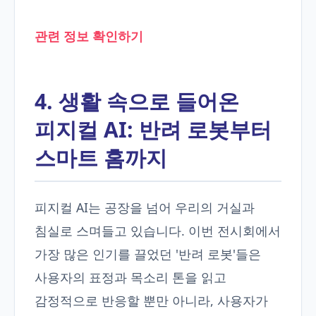
관련 정보 확인하기
4. 생활 속으로 들어온
피지컬 AI: 반려 로봇부터
스마트 홈까지
피지컬 AI는 공장을 넘어 우리의 거실과
침실로 스며들고 있습니다. 이번 전시회에서
가장 많은 인기를 끌었던 '반려 로봇'들은
사용자의 표정과 목소리 톤을 읽고
감정적으로 반응할 뿐만 아니라, 사용자가