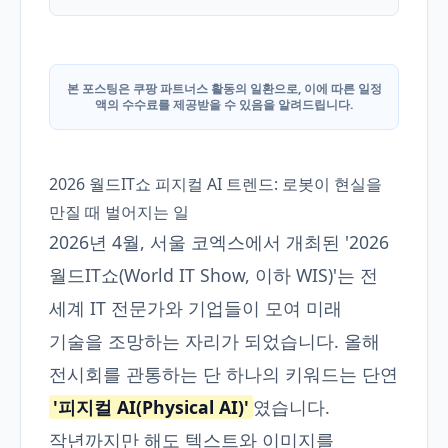
본 포스팅은 쿠팡 파트너스 활동의 일환으로, 이에 따른 일정
액의 수수료를 제공받을 수 있음을 알려드립니다.
2026 월드IT쇼 피지컬 AI 트렌드: 로봇이 현실을
만질 때 벌어지는 일
2026년 4월, 서울 코엑스에서 개최된 '2026
월드IT쇼(World IT Show, 이하 WIS)'는 전
세계 IT 전문가와 기업들이 모여 미래
기술을 조망하는 자리가 되었습니다. 올해
전시회를 관통하는 단 하나의 키워드는 단연
'피지컬 AI(Physical AI)'
였습니다.
작년까지만 해도 텍스트와 이미지를