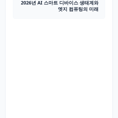
2026년 AI 스마트 디바이스 생태계와
엣지 컴퓨팅의 미래